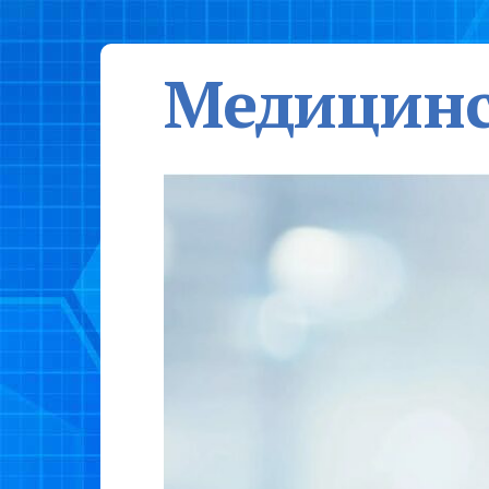
Медицинс