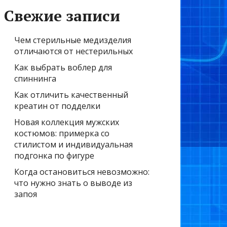
Свежие записи
Чем стерильные медизделия
отличаются от нестерильных
Как выбрать воблер для
спиннинга
Как отличить качественный
креатин от подделки
Новая коллекция мужских
костюмов: примерка со
стилистом и индивидуальная
подгонка по фигуре
Когда остановиться невозможно:
что нужно знать о выводе из
запоя