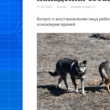
27.02.2025
Врачи
Комментарии: 0
Вопрос о восстановлении лица ребён
консилиуме врачей.