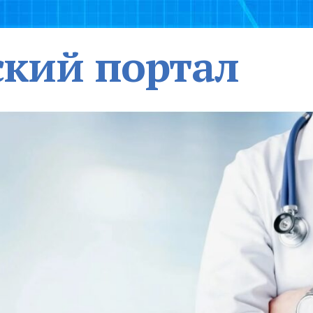
кий портал