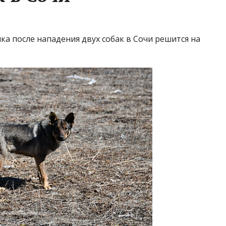
ка после нападения двух собак в Сочи решится на