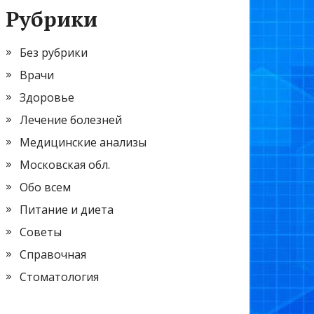
Рубрики
Без рубрики
Врачи
Здоровье
Лечение болезней
Медицинские анализы
Московская обл.
Обо всем
Питание и диета
Советы
Справочная
Стоматология