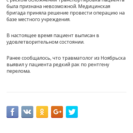
была признана невозможной. Медицинская
бригада приняла решение провести операцию на
базе местного учреждения.
В настоящее время пациент выписан в
удовлетворительном состоянии.
Ранее сообщалось, что травматолог из Ноябрьска
выявил у пациента редкий рак по рентгену
перелома.