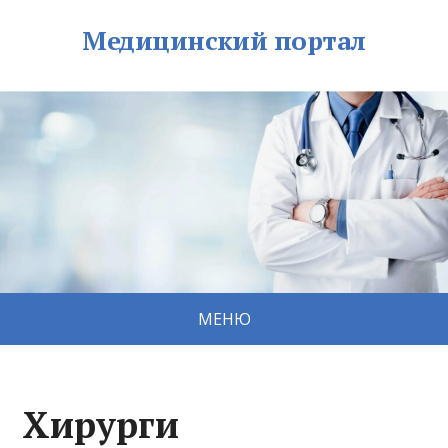
Медицинский портал
МЕНЮ
Хирурги