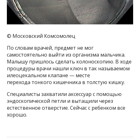
© Московский Комсомолец
По словам врачей, предмет не мог
самостоятельно выйти из организма мальчика.
Малышу пришлось сделать колоноскопию. В ходе
процедуры врачи нашли ключ в так называемом
илеоцекальном клапане — месте
перехода тонкого кишечника в толстую кишку.
Специалисты захватили аксессуар с помощью
эндоскопической петли и вытащили через
естественное отверстие. Сейчас с ребенком все
хорошо.