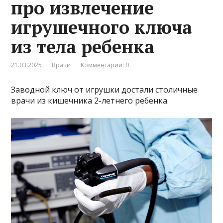
про извлечение
игрушечного ключа
из тела ребенка
21.03.2025
Врачи
Комментарии: 0
Заводной ключ от игрушки достали столичные
врачи из кишечника 2-летнего ребенка.