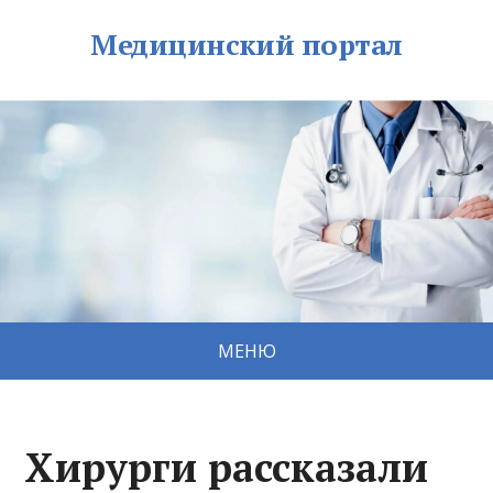
Медицинский портал
МЕНЮ
Хирурги рассказали