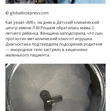
© globallookpress.com
Как узнал «МК», на днях в Детский клинический
центр имени Л.М.Рошаля обратилась мама 2-
летнего ребенка. Женщина заподозрила, что сын
проглотил металлический ключ от игрушки.
Диагностика подтвердила подозрения родителя
— инородное тело застряло в кишечнике
маленького пациента.