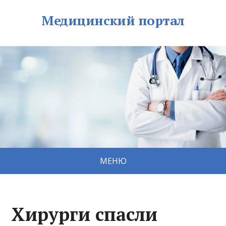
Медицинский портал
МЕНЮ
Хирурги спасли