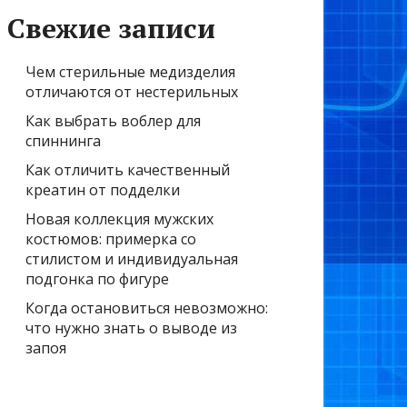
Свежие записи
Чем стерильные медизделия
отличаются от нестерильных
Как выбрать воблер для
спиннинга
Как отличить качественный
креатин от подделки
Новая коллекция мужских
костюмов: примерка со
стилистом и индивидуальная
подгонка по фигуре
Когда остановиться невозможно:
что нужно знать о выводе из
запоя