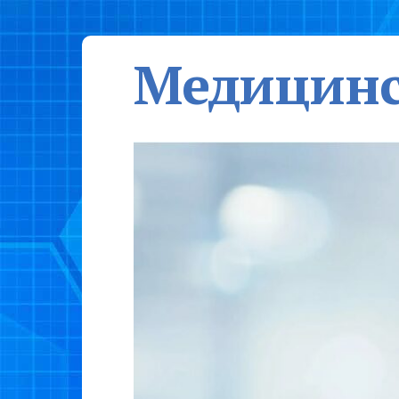
Медицинс