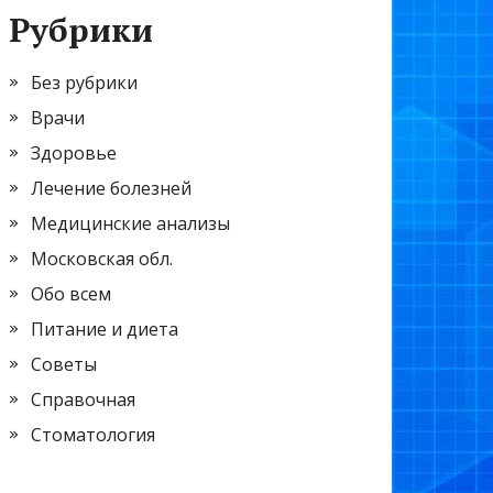
Рубрики
Без рубрики
Врачи
Здоровье
Лечение болезней
Медицинские анализы
Московская обл.
Обо всем
Питание и диета
Советы
Справочная
Стоматология