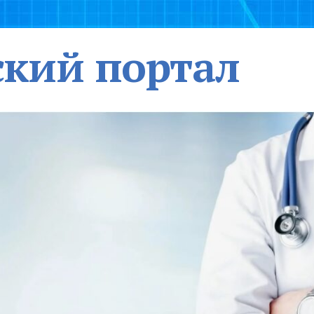
кий портал