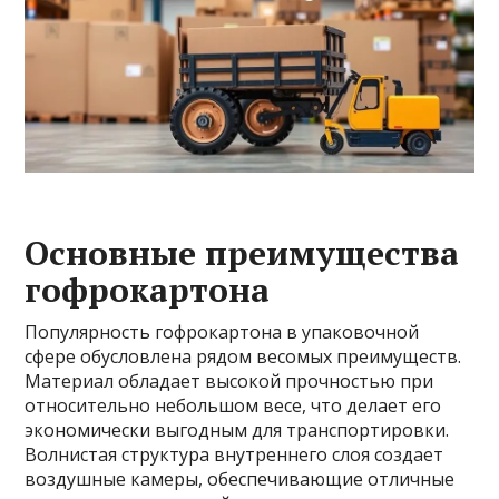
Основные преимущества
гофрокартона
Популярность гофрокартона в упаковочной
сфере обусловлена рядом весомых преимуществ.
Материал обладает высокой прочностью при
относительно небольшом весе, что делает его
экономически выгодным для транспортировки.
Волнистая структура внутреннего слоя создает
воздушные камеры, обеспечивающие отличные