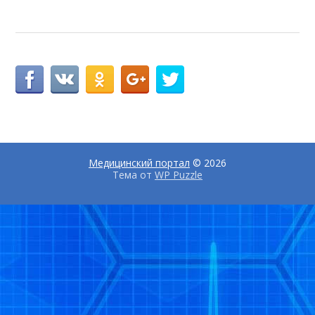
Медицинский портал
© 2026
Тема от
WP Puzzle