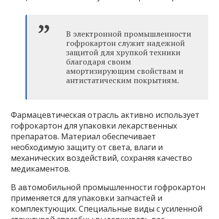
В электронной промышленности
гофрокартон служит надежной
защитой для хрупкой техники
благодаря своим
амортизирующим свойствам и
антистатическим покрытиям.
Фармацевтическая отрасль активно использует
гофрокартон для упаковки лекарственных
препаратов. Материал обеспечивает
необходимую защиту от света, влаги и
механических воздействий, сохраняя качество
медикаментов.
В автомобильной промышленности гофрокартон
применяется для упаковки запчастей и
комплектующих. Специальные виды с усиленной