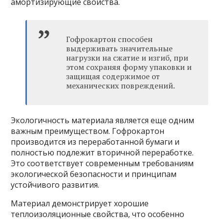
амортизирующие свойства.
Гофрокартон способен
выдерживать значительные
нагрузки на сжатие и изгиб, при
этом сохраняя форму упаковки и
защищая содержимое от
механических повреждений.
Экологичность материала является еще одним
важным преимуществом. Гофрокартон
производится из переработанной бумаги и
полностью подлежит вторичной переработке.
Это соответствует современным требованиям
экологической безопасности и принципам
устойчивого развития.
Материал демонстрирует хорошие
теплоизоляционные свойства, что особенно