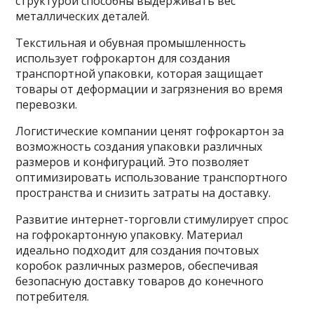
структурой способны выдерживать вес
металлических деталей.
Текстильная и обувная промышленность
использует гофрокартон для создания
транспортной упаковки, которая защищает
товары от деформации и загрязнения во время
перевозки.
Логистические компании ценят гофрокартон за
возможность создания упаковки различных
размеров и конфигураций. Это позволяет
оптимизировать использование транспортного
пространства и снизить затраты на доставку.
Развитие интернет-торговли стимулирует спрос
на гофрокартонную упаковку. Материал
идеально подходит для создания почтовых
коробок различных размеров, обеспечивая
безопасную доставку товаров до конечного
потребителя.