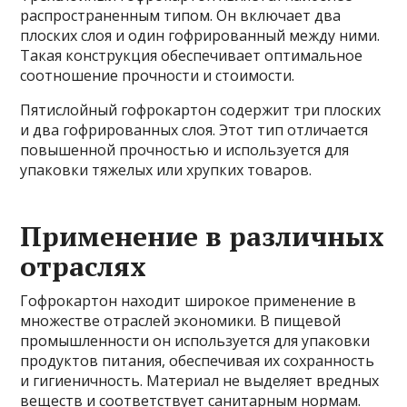
распространенным типом. Он включает два
плоских слоя и один гофрированный между ними.
Такая конструкция обеспечивает оптимальное
соотношение прочности и стоимости.
Пятислойный гофрокартон содержит три плоских
и два гофрированных слоя. Этот тип отличается
повышенной прочностью и используется для
упаковки тяжелых или хрупких товаров.
Применение в различных
отраслях
Гофрокартон находит широкое применение в
множестве отраслей экономики. В пищевой
промышленности он используется для упаковки
продуктов питания, обеспечивая их сохранность
и гигиеничность. Материал не выделяет вредных
веществ и соответствует санитарным нормам.