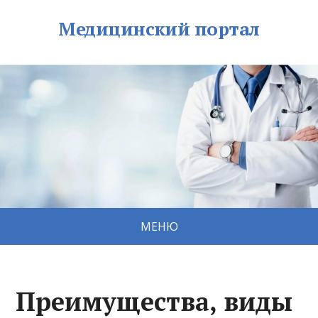
Медицинский портал
МЕНЮ
Преимущества, виды