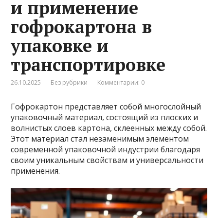
и применение
гофрокартона в
упаковке и
транспортировке
26.10.2025
Без рубрики
Комментарии: 0
Гофрокартон представляет собой многослойный
упаковочный материал, состоящий из плоских и
волнистых слоев картона, склеенных между собой.
Этот материал стал незаменимым элементом
современной упаковочной индустрии благодаря
своим уникальным свойствам и универсальности
применения.