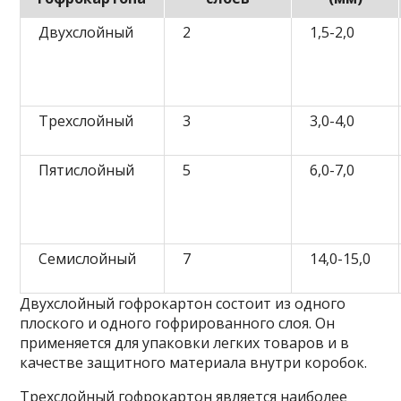
Двухслойный
2
1,5-2,0
Трехслойный
3
3,0-4,0
Пятислойный
5
6,0-7,0
Семислойный
7
14,0-15,0
Двухслойный гофрокартон состоит из одного
плоского и одного гофрированного слоя. Он
применяется для упаковки легких товаров и в
качестве защитного материала внутри коробок.
Трехслойный гофрокартон является наиболее