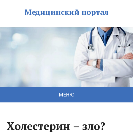
Медицинский портал
МЕНЮ
Холестерин – зло?