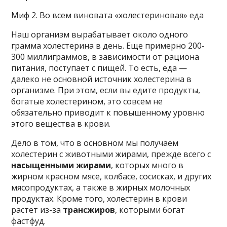
Миф 2. Во всем виновата «холестериновая» еда
Наш организм вырабатывает около одного
грамма холестерина в день. Еще примерно 200-
300 миллиграммов, в зависимости от рациона
питания, поступает с пищей. То есть, еда —
далеко не основной источник холестерина в
организме. При этом, если вы едите продукты,
богатые холестерином, это совсем не
обязательно приводит к повышенному уровню
этого вещества в крови.
Дело в том, что в основном мы получаем
холестерин с животными жирами, прежде всего с
насыщенными жирами
, которых много в
жирном красном мясе, колбасе, сосисках, и других
мясопродуктах, а также в жирных молочных
продуктах. Кроме того, холестерин в крови
растет из-за
трансжиров
, которыми богат
фастфуд.