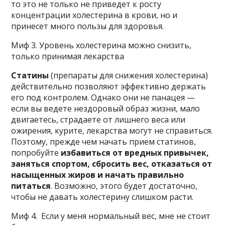
то это не только не приведет к росту
концентрации холестерина в крови, но и
принесет много пользы для здоровья.
Миф 3. Уровень холестерина можно снизить,
только принимая лекарства
Статины
(препараты для снижения холестерина)
действительно позволяют эффективно держать
его под контролем. Однако они не панацея —
если вы ведете нездоровый образ жизни, мало
двигаетесь, страдаете от лишнего веса или
ожирения, курите, лекарства могут не справиться.
Поэтому, прежде чем начать прием статинов,
попробуйте
избавиться от вредных привычек,
заняться спортом, сбросить вес, отказаться от
насыщенных жиров и начать правильно
питаться
. Возможно, этого будет достаточно,
чтобы не давать холестерину слишком расти.
Миф 4. Если у меня нормальный вес, мне не стоит