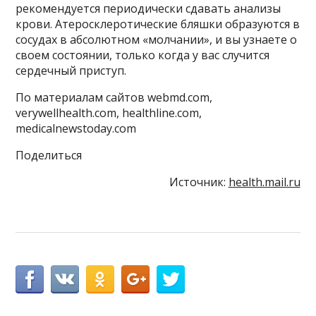
рекомендуется периодически сдавать анализы
крови. Атеросклеротические бляшки образуются в
сосудах в абсолютном «молчании», и вы узнаете о
своем состоянии, только когда у вас случится
сердечный приступ.
По материалам сайтов webmd.com,
verywellhealth.com, healthline.com,
medicalnewstoday.com
Поделиться
Источник:
health.mail.ru