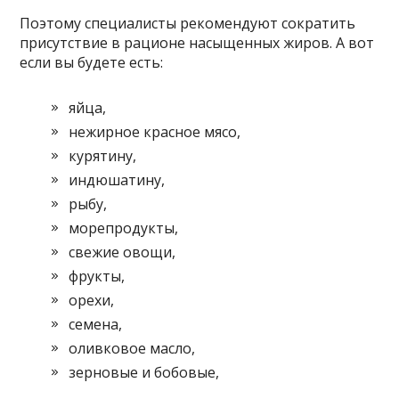
Поэтому специалисты рекомендуют сократить
присутствие в рационе насыщенных жиров. А вот
если вы будете есть:
яйца,
нежирное красное мясо,
курятину,
индюшатину,
рыбу,
морепродукты,
свежие овощи,
фрукты,
орехи,
семена,
оливковое масло,
зерновые и бобовые,