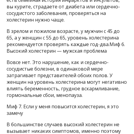
вы курите, страдаете от диабета или сердечно-
сосудистого заболевания, проверяться на
холестерин нужно чаще.
В зрелом и пожилом возрасте, у мужчин с 45 до
65, а у женщин с 55 до 65, уровень холестерина
рекомендуется проверять каждые год-два.Миф 6.
Высокий холестерин — мужская проблема
Вовсе нет. Это нарушение, как и сердечно-
сосудистые болезни, в одинаковой мере
затрагивает представителей обоих полов. У
женщин на уровень холестерина могут негативно
влиять беременность, грудное вскармливание,
гормональные сбои, менопауза.
Миф 7. Если у меня повысится холестерин, я это
замечу
В большинстве случаев высокий холестерин не
вызывает никаких симптомов, именно поэтому