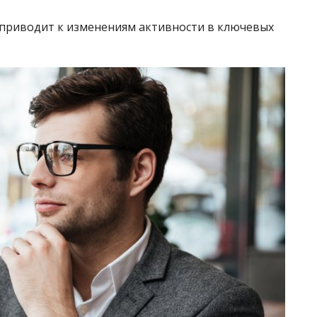
 приводит к изменениям активности в ключевых