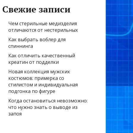
Свежие записи
Чем стерильные медизделия
отличаются от нестерильных
Как выбрать воблер для
спиннинга
Как отличить качественный
креатин от подделки
Новая коллекция мужских
костюмов: примерка со
стилистом и индивидуальная
подгонка по фигуре
Когда остановиться невозможно:
что нужно знать о выводе из
запоя