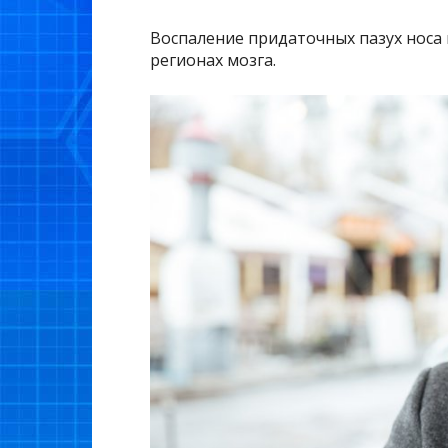
Воспаление придаточных пазух носа
регионах мозга.