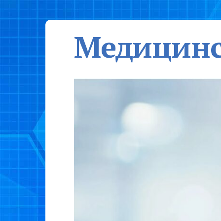
Медицинс