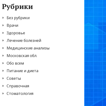
Рубрики
Без рубрики
Врачи
Здоровье
Лечение болезней
Медицинские анализы
Московская обл.
Обо всем
Питание и диета
Советы
Справочная
Стоматология