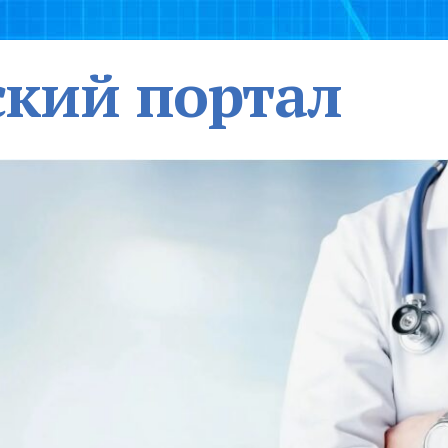
кий портал