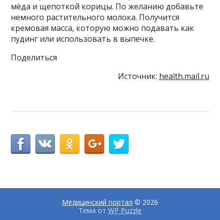
мёда и щепоткой корицы. По желанию добавьте
немного растительного молока. Получится
кремовая масса, которую можно подавать как
пудинг или использовать в выпечке.
Поделиться
Источник:
health.mail.ru
Медицинский портал
© 2026
Тема от
WP Puzzle