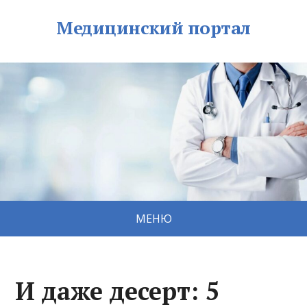
Медицинский портал
МЕНЮ
И даже десерт: 5