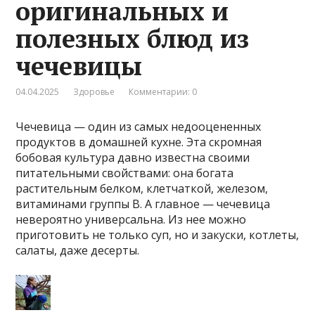
оригинальных и
полезных блюд из
чечевицы
04.04.2025
Здоровье
Комментарии: 0
Чечевица — один из самых недооцененных
продуктов в домашней кухне. Эта скромная
бобовая культура давно известна своими
питательными свойствами: она богата
растительным белком, клетчаткой, железом,
витаминами группы B. А главное — чечевица
невероятно универсальна. Из нее можно
приготовить не только суп, но и закуски, котлеты,
салаты, даже десерты.