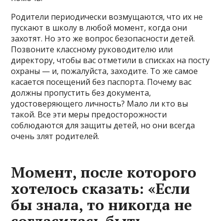
Родители периодически возмущаются, что их не
пускают в школу в любой момент, когда они
захотят. Но это же вопрос безопасности детей.
Позвоните классному руководителю или
директору, чтобы вас отметили в списках на посту
охраны — и, пожалуйста, заходите. То же самое
касается посещений без паспорта. Почему вас
должны пропустить без документа,
удостоверяющего личность? Мало ли кто вы
такой. Все эти меры предосторожности
соблюдаются для защиты детей, но они всегда
очень злят родителей.
Момент, после которого
хотелось сказать: «Если
бы знала, то никогда не
согласилась быть