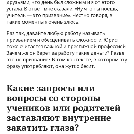
друзьями, что день был сложным и я от этого
устала. В ответ мне сказали: «Ну что ты ноешь,
учитель — это призвание». Честно говоря, в
такие моменты я очень злюсь.
Раз так, давайте любую работу называть
призванием и обесценивать сложности. Юрист
тоже считается важной и престижной профессией.
Зачем же он берет за работу такие деньги? Разве
это не призвание? В том контексте, в котором эту
фразу употребляют, она жутко бесит.
Какие запросы или
вопросы со стороны
учеников или родителей
заставляют внутренне
закатить глаза?