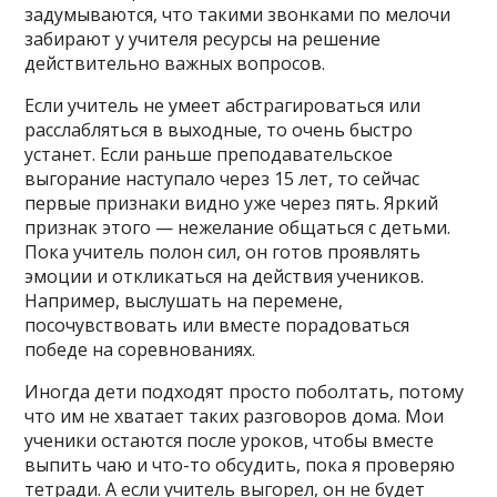
задумываются, что такими звонками по мелочи
забирают у учителя ресурсы на решение
действительно важных вопросов.
Если учитель не умеет абстрагироваться или
расслабляться в выходные, то очень быстро
устанет. Если раньше преподавательское
выгорание наступало через 15 лет, то сейчас
первые признаки видно уже через пять. Яркий
признак этого — нежелание общаться с детьми.
Пока учитель полон сил, он готов проявлять
эмоции и откликаться на действия учеников.
Например, выслушать на перемене,
посочувствовать или вместе порадоваться
победе на соревнованиях.
Иногда дети подходят просто поболтать, потому
что им не хватает таких разговоров дома. Мои
ученики остаются после уроков, чтобы вместе
выпить чаю и что-то обсудить, пока я проверяю
тетради. А если учитель выгорел, он не будет