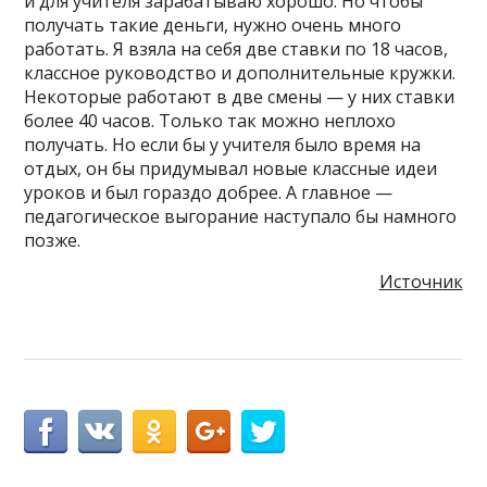
и для учителя зарабатываю хорошо. Но чтобы
получать такие деньги, нужно очень много
работать. Я взяла на себя две ставки по 18 часов,
классное руководство и дополнительные кружки.
Некоторые работают в две смены — у них ставки
более 40 часов. Только так можно неплохо
получать. Но если бы у учителя было время на
отдых, он бы придумывал новые классные идеи
уроков и был гораздо добрее. А главное —
педагогическое выгорание наступало бы намного
позже.
Источник