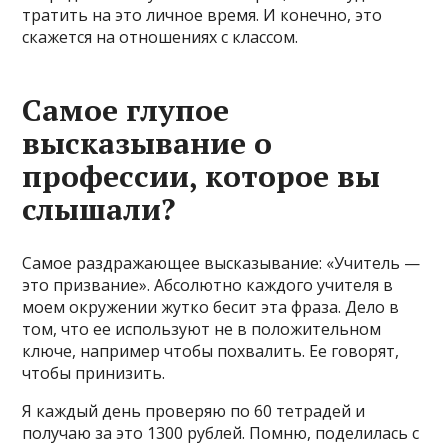
тратить на это личное время. И конечно, это
скажется на отношениях с классом.
Самое глупое
высказывание о
профессии, которое вы
слышали?
Самое раздражающее высказывание: «Учитель —
это призвание». Абсолютно каждого учителя в
моем окружении жутко бесит эта фраза. Дело в
том, что ее используют не в положительном
ключе, например чтобы похвалить. Ее говорят,
чтобы принизить.
Я каждый день проверяю по 60 тетрадей и
получаю за это 1300 рублей. Помню, поделилась с