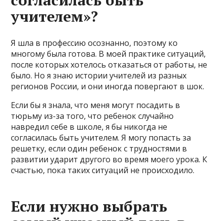
учителем»?
Я шла в профессию осознанно, поэтому ко
многому была готова. В моей практике ситуаций,
после которых хотелось отказаться от работы, не
было. Но я знаю истории учителей из разных
регионов России, и они иногда повергают в шок.
Если бы я знала, что меня могут посадить в
тюрьму из-за того, что ребенок случайно
навредил себе в школе, я бы никогда не
согласилась быть учителем. Я могу попасть за
решетку, если один ребенок с трудностями в
развитии ударит другого во время моего урока. К
счастью, пока таких ситуаций не происходило.
Если нужно выбрать