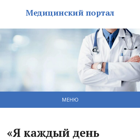
Медицинский портал
МЕНЮ
«Я каждый день