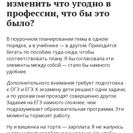
изменить что угодно в
профессии, что бы это
было?
В поурочном планировании темы в одном
порядке, а в учебнике — в другом. Приходится
бегать по пособию туда-сюда, чтобы
соответствовать плану. Я бы согласовала эти
элементы между собой — стало бы намного
удобнее.
Дополнительного внимания требует подготовка
к ОГЭ и ЕГЭ. К экзамену дети решают одни задачи,
а по урокам они проходят совершенно другое.
Задания на ЕГЭ намного сложнее, чем
подразумевает образовательная программа. Эти
моменты тормозят работу.
Ну и вишенка на торте — зарплата. Я не жалуюсь