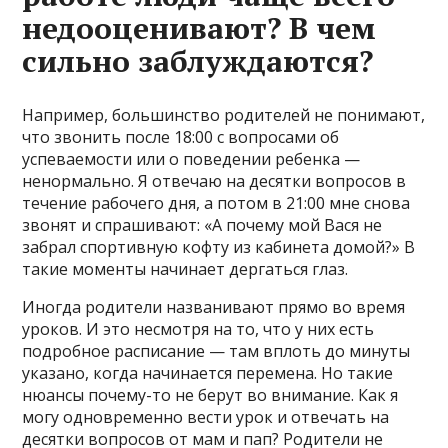
недооценивают? В чем
сильно заблуждаются?
Например, большинство родителей не понимают,
что звонить после 18:00 с вопросами об
успеваемости или о поведении ребенка —
ненормально. Я отвечаю на десятки вопросов в
течение рабочего дня, а потом в 21:00 мне снова
звонят и спрашивают: «А почему мой Вася не
забрал спортивную кофту из кабинета домой?» В
такие моменты начинает дергаться глаз.
Иногда родители названивают прямо во время
уроков. И это несмотря на то, что у них есть
подробное расписание — там вплоть до минуты
указано, когда начинается перемена. Но такие
нюансы почему-то не берут во внимание. Как я
могу одновременно вести урок и отвечать на
десятки вопросов от мам и пап? Родители не