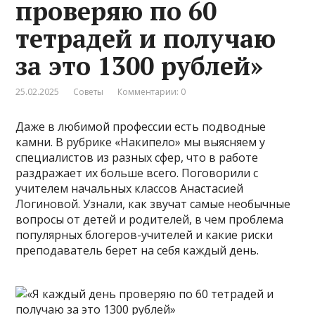
проверяю по 60
тетрадей и получаю
за это 1300 рублей»
25.02.2025
Советы
Комментарии: 0
Даже в любимой профессии есть подводные
камни. В рубрике «Накипело» мы выясняем у
специалистов из разных сфер, что в работе
раздражает их больше всего. Поговорили с
учителем начальных классов Анастасией
Логиновой. Узнали, как звучат самые необычные
вопросы от детей и родителей, в чем проблема
популярных блогеров-учителей и какие риски
преподаватель берет на себя каждый день.