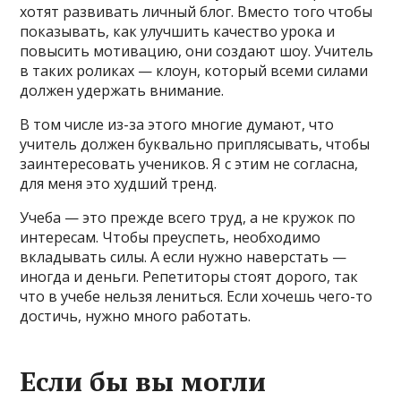
хотят развивать личный блог. Вместо того чтобы
показывать, как улучшить качество урока и
повысить мотивацию, они создают шоу. Учитель
в таких роликах — клоун, который всеми силами
должен удержать внимание.
В том числе из-за этого многие думают, что
учитель должен буквально приплясывать, чтобы
заинтересовать учеников. Я с этим не согласна,
для меня это худший тренд.
Учеба — это прежде всего труд, а не кружок по
интересам. Чтобы преуспеть, необходимо
вкладывать силы. А если нужно наверстать —
иногда и деньги. Репетиторы стоят дорого, так
что в учебе нельзя лениться. Если хочешь чего-то
достичь, нужно много работать.
Если бы вы могли