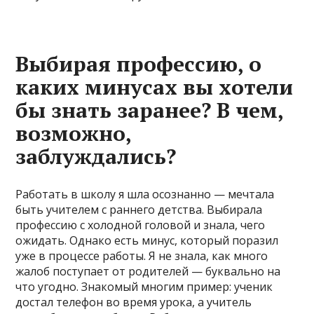
Выбирая профессию, о
каких минусах вы хотели
бы знать заранее? В чем,
возможно,
заблуждались?
Работать в школу я шла осознанно — мечтала
быть учителем с раннего детства. Выбирала
профессию с холодной головой и знала, чего
ожидать. Однако есть минус, который поразил
уже в процессе работы. Я не знала, как много
жалоб поступает от родителей — буквально на
что угодно. Знакомый многим пример: ученик
достал телефон во время урока, а учитель