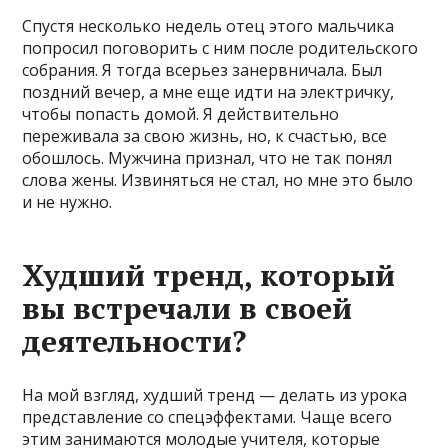
Спустя несколько недель отец этого мальчика
попросил поговорить с ним после родительского
собрания. Я тогда всерьез занервничала. Был
поздний вечер, а мне еще идти на электричку,
чтобы попасть домой. Я действительно
переживала за свою жизнь, но, к счастью, все
обошлось. Мужчина признал, что не так понял
слова жены. Извиняться не стал, но мне это было
и не нужно.
Худший тренд, который
вы встречали в своей
деятельности?
На мой взгляд, худший тренд — делать из урока
представление со спецэффектами. Чаще всего
этим занимаются молодые учителя, которые