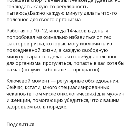
соблюдать какую-то регулярность
пытаюсь).Важно каждую минуту делать что-то
полезное для своего организма
Работая по 10–12, иногда 14 часов в день, я
попробовал максимально избавиться от тех
факторов риска, которые могу исключить из
повседневной жизни, а каждую свободную
минуту стараюсь сделать что-нибудь полезное
для организма: прогуляться, попасть в зал хотя бы
на час (получится больше — прекрасно).
Ключевой момент — регулярные обследования.
Сейчас, кстати, много специализированных
чекапов (в том числе онкологических) для мужчин
и женщин, помогающих убедиться, что с вашим
здоровьем все в порядке.
Поделиться