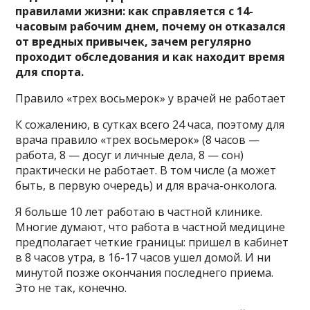
правилами жизни: как справляется с 14-
часовым рабочим днем, почему он отказался
от вредных привычек, зачем регулярно
проходит обследования и как находит время
для спорта.
Правило «трех восьмерок» у врачей не работает
К сожалению, в сутках всего 24 часа, поэтому для
врача правило «трех восьмерок» (8 часов —
работа, 8 — досуг и личные дела, 8 — сон)
практически не работает. В том числе (а может
быть, в первую очередь) и для врача-онколога.
Я больше 10 лет работаю в частной клинике.
Многие думают, что работа в частной медицине
предполагает четкие границы: пришел в кабинет
в 8 часов утра, в 16-17 часов ушел домой. И ни
минутой позже окончания последнего приема.
Это не так, конечно.