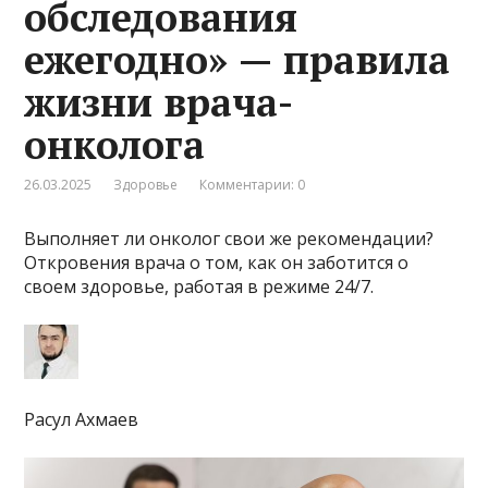
обследования
ежегодно» — правила
жизни врача-
онколога
26.03.2025
Здоровье
Комментарии: 0
Выполняет ли онколог свои же рекомендации?
Откровения врача о том, как он заботится о
своем здоровье, работая в режиме 24/7.
Расул Ахмаев