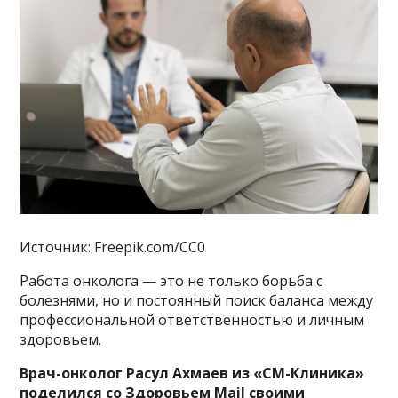
Источник: Freepik.com/CC0
Работа онколога — это не только борьба с
болезнями, но и постоянный поиск баланса между
профессиональной ответственностью и личным
здоровьем.
Врач-онколог Расул Ахмаев из «СМ-Клиника»
поделился со Здоровьем Mail своими