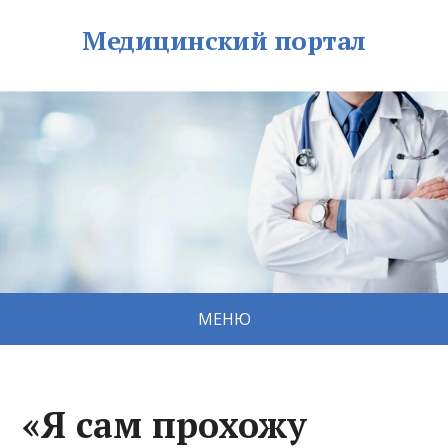
Медицинский портал
МЕНЮ
«Я сам прохожу