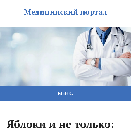
Медицинский портал
МЕНЮ
Яблоки и не только: