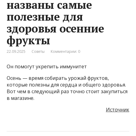
названы самые
полезные для
здоровья осенние
фрукты
22.09.2025
Советы
Комментарии: 0
Он помогут укрепить иммунитет
Осень — время собирать урожай фруктов,
которые полезны для сердца и общего здоровья.
Вот чем в следующий раз точно стоит закупиться
в магазине.
Источник