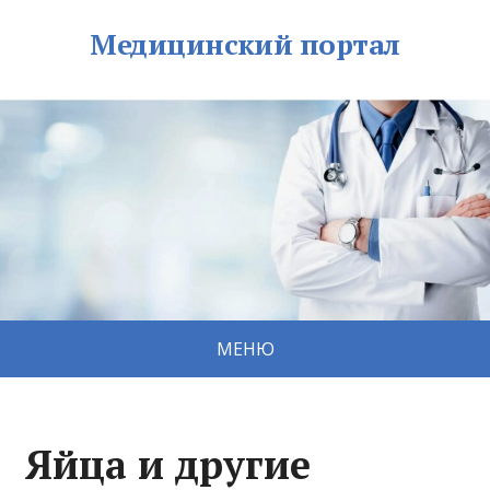
Медицинский портал
МЕНЮ
Яйца и другие