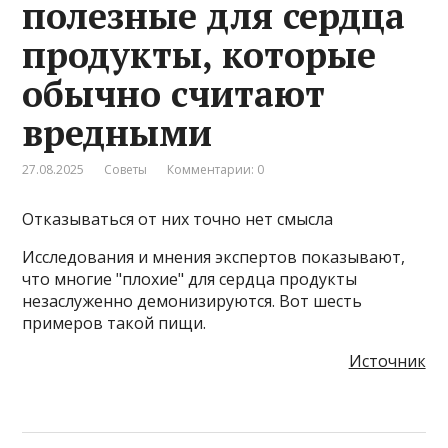
полезные для сердца
продукты, которые
обычно считают
вредными
27.08.2025
Советы
Комментарии: 0
Отказываться от них точно нет смысла
Исследования и мнения экспертов показывают,
что многие "плохие" для сердца продукты
незаслуженно демонизируются. Вот шесть
примеров такой пищи.
Источник