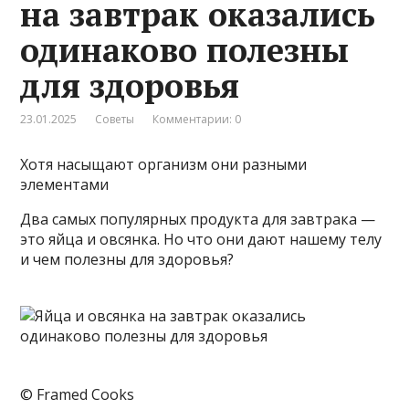
на завтрак оказались
одинаково полезны
для здоровья
23.01.2025
Советы
Комментарии: 0
Хотя насыщают организм они разными
элементами
Два самых популярных продукта для завтрака —
это яйца и овсянка. Но что они дают нашему телу
и чем полезны для здоровья?
© Framed Cooks