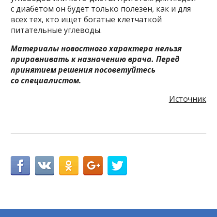
с диабетом он будет только полезен, как и для
всех тех, кто ищет богатые клетчаткой
питательные углеводы.
Материалы новостного характера нельзя
приравнивать к назначению врача. Перед
принятием решения посоветуйтесь
со специалистом.
Источник