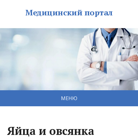
Медицинский портал
МЕНЮ
Яйца и овсянка