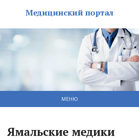
Медицинский портал
МЕНЮ
Ямальские медики