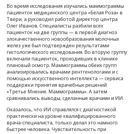
Во время исследования изучались маммограммы
пациенток медицинского центра «Белая Роза» в
Твери, а руководил работой директор центра
Олег Иванов. Специалисты разбили всех
пациенток на две группы — в первой диагноз
злокачественного новообразования молочных
желез уже был подтвержден результатами
гистологического исследования. Во вторую группу
включали пациенток, проходивших в клинике
плановый осмотр. Маммограммы обеих групп
анализировались врачами рентгенологами и с
помощью искусственного интеллекта — сервиса
поддержки принятия врачебных решений
«Третье Мнение. Маммограммы». А затем
сравнивались выводы, сделанные врачами и ИИ.
Оказалось, что ИИ справлялся с диагностикой
практически на уровне квалифицированного
врача-специалиста, только делал это намного
быстрее человека. Чувствительность при