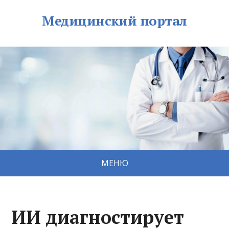
Медицинский портал
МЕНЮ
ИИ диагностирует