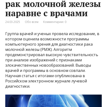
рак молочной железы
наравне с врачами
24.03.2025
Обо всем
Комментарии: 0
Группа врачей и ученых провела исследование, в
котором оценила возможности программы
компьютерного зрения для диагностики рака
молочной железы (РМЖ). Алгоритм
продемонстрировал высокую чувствительность
при анализе изображений с признаками
злокачественных новообразований. Выводы
врачей и программы в основном совпали.
Научная статья с итогами опубликована в
Российском электронном журнале лучевой
диагностики.