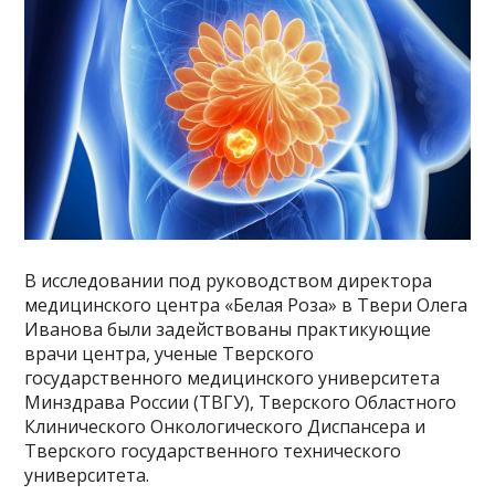
В исследовании под руководством директора
медицинского центра «Белая Роза» в Твери Олега
Иванова были задействованы практикующие
врачи центра, ученые Тверского
государственного медицинского университета
Минздрава России (ТВГУ), Тверского Областного
Клинического Онкологического Диспансера и
Тверского государственного технического
университета.