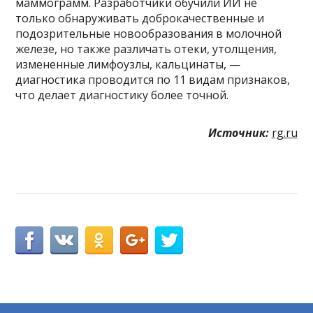
маммограмм. Разработчики обучили ИИ не
только обнаруживать доброкачественные и
подозрительные новообразования в молочной
железе, но также различать отеки, утолщения,
измененные лимфоузлы, кальцинаты, —
диагностика проводится по 11 видам признаков,
что делает диагностику более точной.
Источник:
rg.ru