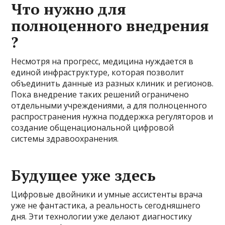
Что нужно для
полноценного внедрения
?
Несмотря на прогресс, медицина нуждается в
единой инфраструктуре, которая позволит
объединить данные из разных клиник и регионов.
Пока внедрение таких решений ограничено
отдельными учреждениями, а для полноценного
распространения нужна поддержка регуляторов и
создание общенациональной цифровой
системы здравоохранения.
Будущее уже здесь
Цифровые двойники и умные ассистенты врача
уже не фантастика, а реальность сегодняшнего
дня. Эти технологии уже делают диагностику