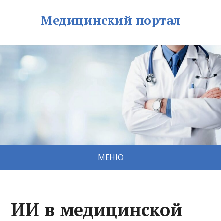
Медицинский портал
МЕНЮ
ИИ в медицинской