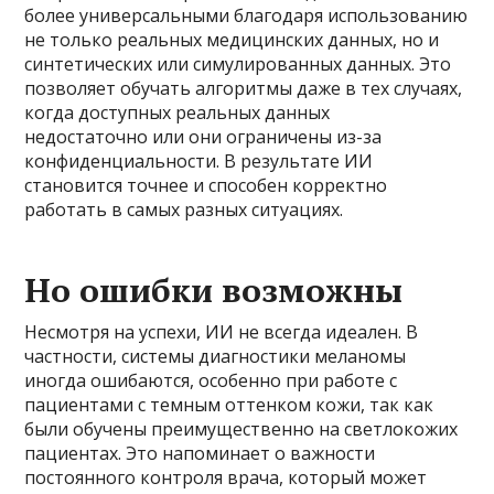
более универсальными благодаря использованию
не только реальных медицинских данных, но и
синтетических или симулированных данных. Это
позволяет обучать алгоритмы даже в тех случаях,
когда доступных реальных данных
недостаточно или они ограничены из-за
конфиденциальности. В результате ИИ
становится точнее и способен корректно
работать в самых разных ситуациях.
Но ошибки возможны
Несмотря на успехи, ИИ не всегда идеален. В
частности, системы диагностики меланомы
иногда ошибаются, особенно при работе с
пациентами с темным оттенком кожи, так как
были обучены преимущественно на светлокожих
пациентах. Это напоминает о важности
постоянного контроля врача, который может