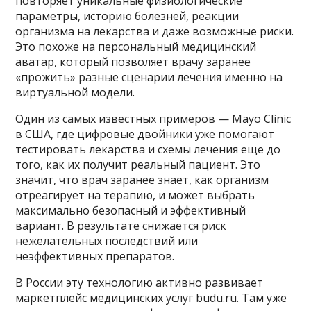
повторяет уникальные физиологические
параметры, историю болезней, реакции
организма на лекарства и даже возможные риски.
Это похоже на персональный медицинский
аватар, который позволяет врачу заранее
«прожить» разные сценарии лечения именно на
виртуальной модели.
Один из самых известных примеров — Mayo Clinic
в США, где цифровые двойники уже помогают
тестировать лекарства и схемы лечения еще до
того, как их получит реальный пациент. Это
значит, что врач заранее знает, как организм
отреагирует на терапию, и может выбрать
максимально безопасный и эффективный
вариант. В результате снижается риск
нежелательных последствий или
неэффективных препаратов.
В России эту технологию активно развивает
маркетплейс медицинских услуг budu.ru. Там уже