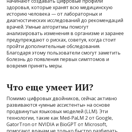
начинают создавать цифровые профили
здоровья, которые хранят всю медицинскую
историю человека — от лабораторных и
диагностических исследований до рекомендаций
врачей. Умные алгоритмы помогут
анализировать изменения в организме и заранее
предупреждают о рисках, советуя, когда стоит
пройти дополнительные обследования.
Благодаря этому пользователи смогут заметить
болезнь до появления первых симптомов и
вовремя принять меры.
Что еще умеет ИИ?
Помимо цифровых двойников, сейчас активно
развиваются «умные ассистенты» на основе
продвинутых языковых моделей (LLM). Эти
технологии, такие как Med-PaLM 2 от Google,
GatorTron от NVIDIA и BioGPT от Microsoft,
помогают врачам не только быстро разбирать