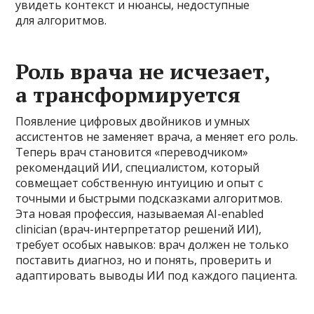
увидеть контекст и нюансы, недоступные
для алгоритмов.
Роль врача не исчезает,
а трансформируется
Появление цифровых двойников и умных
ассистентов не заменяет врача, а меняет его роль.
Теперь врач становится «переводчиком»
рекомендаций ИИ, специалистом, который
совмещает собственную интуицию и опыт с
точными и быстрыми подсказками алгоритмов.
Эта новая профессия, называемая AI-enabled
clinician (врач-интерпретатор решений ИИ),
требует особых навыков: врач должен не только
поставить диагноз, но и понять, проверить и
адаптировать выводы ИИ под каждого пациента.