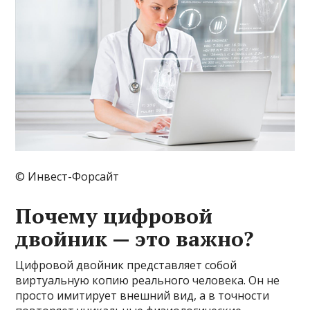
© Инвест-Форсайт
Почему цифровой
двойник — это важно?
Цифровой двойник представляет собой
виртуальную копию реального человека. Он не
просто имитирует внешний вид, а в точности