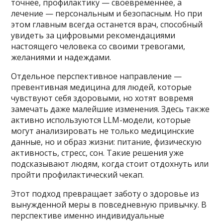
точнее, профилактику — своевременнее, а
лечение — персональным и безопасным. Но при
этом главным всегда останется врач, способный
увидеть за цифровыми рекомендациями
настоящего человека со своими тревогами,
желаниями и надеждами.
Отдельное перспективное направление —
превентивная медицина для людей, которые
чувствуют себя здоровыми, но хотят вовремя
замечать даже малейшие изменения. Здесь также
активно используются LLM-модели, которые
могут анализировать не только медицинские
данные, но и образ жизни: питание, физическую
активность, стресс, сон. Такие решения уже
подсказывают людям, когда стоит отдохнуть или
пройти профилактический чекап.
Этот подход превращает заботу о здоровье из
вынужденной меры в повседневную привычку. В
перспективе именно индивидуальные