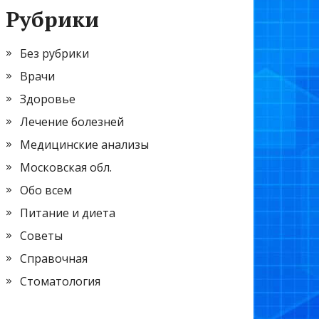
Рубрики
Без рубрики
Врачи
Здоровье
Лечение болезней
Медицинские анализы
Московская обл.
Обо всем
Питание и диета
Советы
Справочная
Стоматология