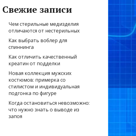
Свежие записи
Чем стерильные медизделия
отличаются от нестерильных
Как выбрать воблер для
спиннинга
Как отличить качественный
креатин от подделки
Новая коллекция мужских
костюмов: примерка со
стилистом и индивидуальная
подгонка по фигуре
Когда остановиться невозможно:
что нужно знать о выводе из
запоя