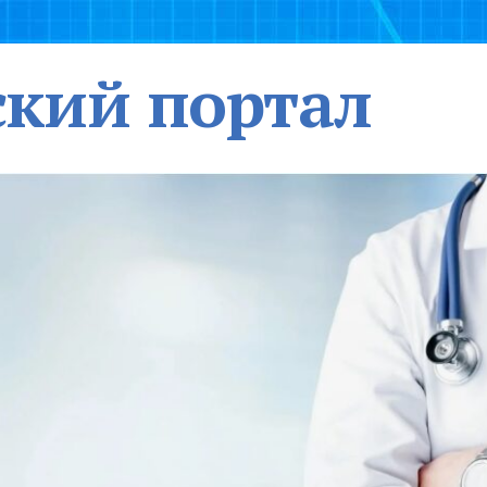
кий портал