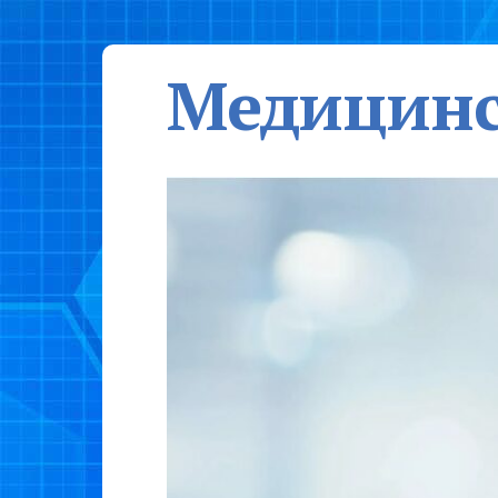
Медицинс