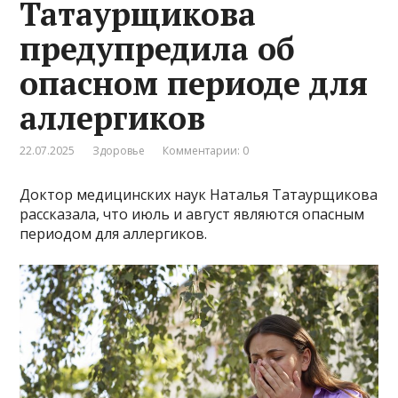
Татаурщикова
предупредила об
опасном периоде для
аллергиков
22.07.2025
Здоровье
Комментарии: 0
Доктор медицинских наук Наталья Татаурщикова
рассказала, что июль и август являются опасным
периодом для аллергиков.