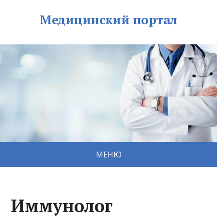
Медицинский портал
МЕНЮ
Иммунолог