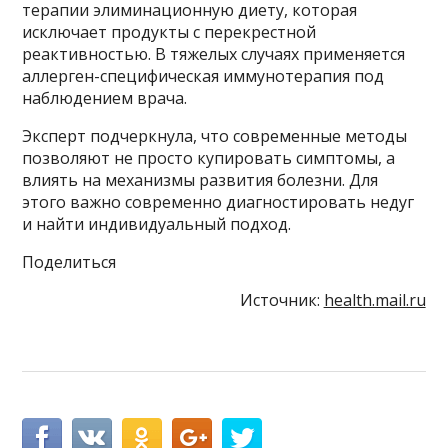
терапии элиминационную диету, которая
исключает продукты с перекрестной
реактивностью. В тяжелых случаях применяется
аллерген-специфическая иммунотерапия под
наблюдением врача.
Эксперт подчеркнула, что современные методы
позволяют не просто купировать симптомы, а
влиять на механизмы развития болезни. Для
этого важно современно диагностировать недуг
и найти индивидуальный подход.
Поделиться
Источник:
health.mail.ru