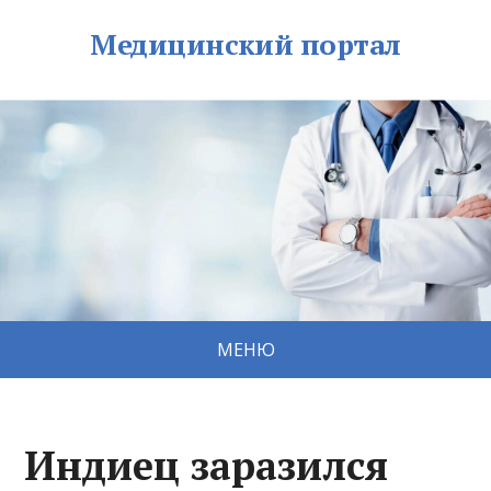
Медицинский портал
МЕНЮ
Индиец заразился