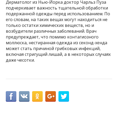
Дерматолог из Нью-Йорка доктор Чарльз Пуза
подчеркивает важность тщательной обработки
подержанной одежды перед использованием. По
его словам, на таких вещах могут находиться не
только остатки химических веществ, но и
возбудители различных заболеваний. Врач
предупреждает, что помимо контагиозного
моллюска, нестиранная одежда из секонд-хенда
может стать причиной грибковых инфекций,
включая стригущий лишай, а в некоторых случаях
даже чесотки.