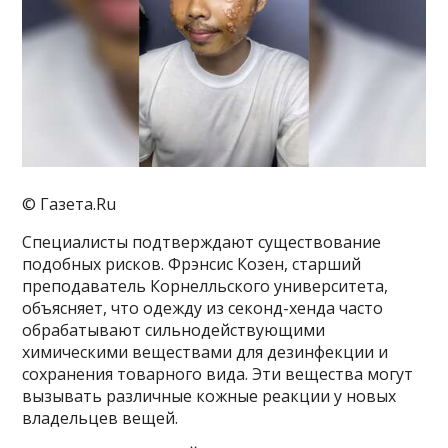
© Газета.Ru
Специалисты подтверждают существование
подобных рисков. Фрэнсис Козен, старший
преподаватель Корнелльского университета,
объясняет, что одежду из секонд-хенда часто
обрабатывают сильнодействующими
химическими веществами для дезинфекции и
сохранения товарного вида. Эти вещества могут
вызывать различные кожные реакции у новых
владельцев вещей.