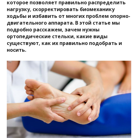
которое позволяет правильно распределить
нагрузку, скорректировать биомеханику
ходьбы и избавить от многих проблем опорно-
двигательного аппарата. В этой статье мы
подробно расскажем, зачем нужны
ортопедические стельки, какие виды
существуют, как их правильно подобрать и
носить.