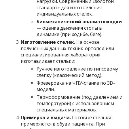
нагрузки. Современный «золотой
стандарт» для изготовления
индивидуальных стелек.
Биомеханический анализ походки
— оценка движения стопы в
динамике (при ходьбе, беге).
Изготовление стелек.
На основе
полученных данных техник-ортопед или
специализированная лаборатория
изготавливает стельки:
Ручное изготовление по гипсовому
слепку (классический метод).
Фрезеровка на ЧПУ-станке по 3D-
модели.
Термоформование (под давлением и
температурой) с использованием
специальных материалов.
Примерка и выдача.
Готовые стельки
примеряются в обуви пациента. При