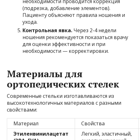
необходимости проводится коррекция
(подрезка, добавление элементов).
Пациенту объясняют правила ношения и
ухода.
Контрольная явка.
Через 2-4 недели
ношения рекомендуется показаться врачу
для оценки эффективности и при
необходимости — корректировки.
Материалы для
ортопедических стелек
Современные стельки изготавливаются из
высокотехнологичных материалов с разными
свойствами:
Материал
Свойства
Этиленвинилацетат
Легкий, эластичный,