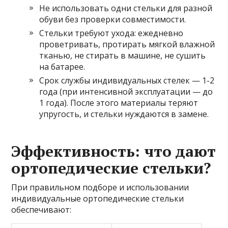
Не использовать одни стельки для разной
обуви без проверки совместимости.
Стельки требуют ухода: ежедневно
проветривать, протирать мягкой влажной
тканью, не стирать в машине, не сушить
на батарее.
Срок службы индивидуальных стелек — 1-2
года (при интенсивной эксплуатации — до
1 года). После этого материалы теряют
упругость, и стельки нуждаются в замене.
Эффективность: что дают
ортопедические стельки?
При правильном подборе и использовании
индивидуальные ортопедические стельки
обеспечивают: