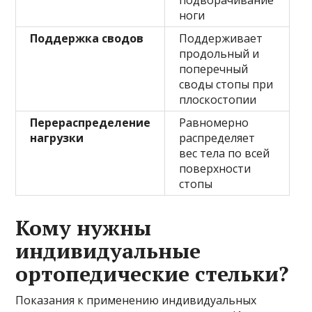
ноги
Поддержка сводов
Поддерживает
продольный и
поперечный
своды стопы при
плоскостопии
Перераспределение
Равномерно
нагрузки
распределяет
вес тела по всей
поверхности
стопы
Кому нужны
индивидуальные
ортопедические стельки?
Показания к применению индивидуальных