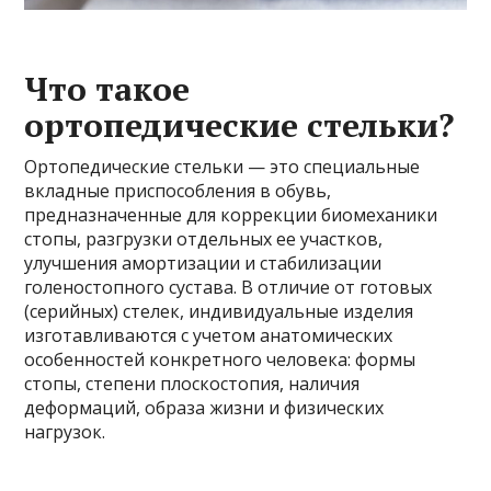
Что такое
ортопедические стельки?
Ортопедические стельки — это специальные
вкладные приспособления в обувь,
предназначенные для коррекции биомеханики
стопы, разгрузки отдельных ее участков,
улучшения амортизации и стабилизации
голеностопного сустава. В отличие от готовых
(серийных) стелек, индивидуальные изделия
изготавливаются с учетом анатомических
особенностей конкретного человека: формы
стопы, степени плоскостопия, наличия
деформаций, образа жизни и физических
нагрузок.