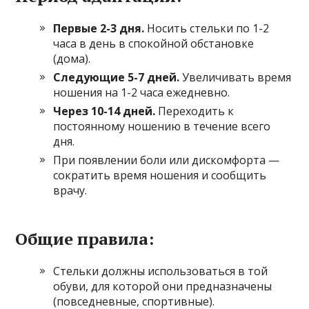
Первые 2-3 дня.
Носить стельки по 1-2
часа в день в спокойной обстановке
(дома).
Следующие 5-7 дней.
Увеличивать время
ношения на 1-2 часа ежедневно.
Через 10-14 дней.
Переходить к
постоянному ношению в течение всего
дня.
При появлении боли или дискомфорта —
сократить время ношения и сообщить
врачу.
Общие правила:
Стельки должны использоваться в той
обуви, для которой они предназначены
(повседневные, спортивные).