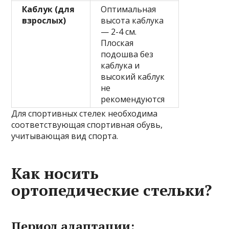
Каблук (для
Оптимальная
взрослых)
высота каблука
— 2-4 см.
Плоская
подошва без
каблука и
высокий каблук
не
рекомендуются
Для спортивных стелек необходима
соответствующая спортивная обувь,
учитывающая вид спорта.
Как носить
ортопедические стельки?
Период адаптации: