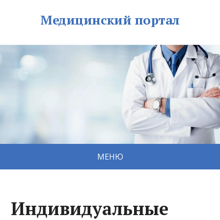
Медицинский портал
МЕНЮ
Индивидуальные