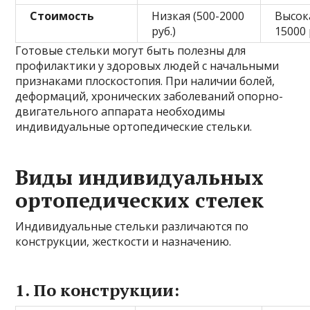
Стоимость
Низкая (500-2000
Высока
руб.)
15000 
Готовые стельки могут быть полезны для
профилактики у здоровых людей с начальными
признаками плоскостопия. При наличии болей,
деформаций, хронических заболеваний опорно-
двигательного аппарата необходимы
индивидуальные ортопедические стельки.
Виды индивидуальных
ортопедических стелек
Индивидуальные стельки различаются по
конструкции, жесткости и назначению.
1. По конструкции: