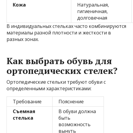
Кожа
Натуральная,
гигиеничная,
долговечная
В индивидуальных стельках часто комбинируются
материалы разной плотности и жесткости в
разных зонах.
Как выбрать обувь для
ортопедических стелек?
Ортопедические стельки требуют обуви с
определенными характеристиками:
Требование
Пояснение
Съемная
В обуви должна
стелька
быть
возможность
вынуть