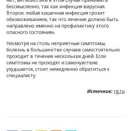
бессмысленно, так как инфекция вирусная.
Второе: любая кишечная инфекция грозит
обезвоживанием, так что лечение должно быть
направлено именно на профилактику этого
опасного состояния».
Несмотря на столь неприятные симптомы,
болезнь в большинстве случаев самостоятельно
проходит в течение нескольких дней. Если
симптомы не проходят и самочувствие
ухудшается, стоит немедленно обратиться к
специалисту.
Источник:
rg.ru