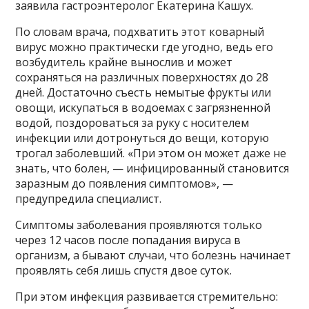
заявила гастроэнтеролог Екатерина Кашух.
По словам врача, подхватить этот коварный
вирус можно практически где угодно, ведь его
возбудитель крайне вынослив и может
сохраняться на различных поверхностях до 28
дней. Достаточно съесть немытые фрукты или
овощи, искупаться в водоемах с загрязненной
водой, поздороваться за руку с носителем
инфекции или дотронуться до вещи, которую
трогал заболевший. «При этом он может даже не
знать, что болен, — инфицированный становится
заразным до появления симптомов», —
предупредила специалист.
Симптомы заболевания проявляются только
через 12 часов после попадания вируса в
организм, а бывают случаи, что болезнь начинает
проявлять себя лишь спустя двое суток.
При этом инфекция развивается стремительно: