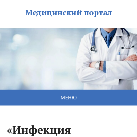
Медицинский портал
МЕНЮ
«Инфекция