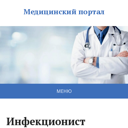
Медицинский портал
МЕНЮ
Инфекционист