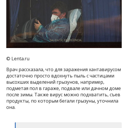
© Lenta.ru
Врач рассказала, что для заражения хантавирусом
достаточно просто вдохнуть пыль с частицами
высохших выделений грызунов, например,
подметая пол в гараже, подвале или дачном доме
после зимы. Также вирус можно подхватить, съев
продукты, по которым бегали грызуны, уточнила
она.