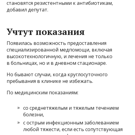
становятся резистентными к антибиотикам,
добавил депутат.
Учтут показания
Появилась возможность предоставления
специализированной медпомощи, включая
высокотехнологичную, и лечения не только
в больницах, но и в дневном стационаре.
Но бывают случаи, когда круглосуточного
пребывания в клинике не избежать.
По медицинским показаниям:
со среднетяжелым и тяжелым течением
болезни,
с острым инфекционным заболеванием
любой тяжести, если есть сопутствующая