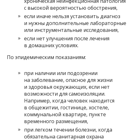
хроническая неинфекционная патология
с высокой вероятностью обострения,
если иначе нельзя установить диагноз
и нужны дополнительные лабораторные
или инструментальные исследования,
если нет улучшения после лечения
в домашних условиях.
По эпидемическим показаниям:
при наличии или подозрении
на заболевание, опасное для жизни
и здоровья окружающих, если нет
возможности для самоизоляции.
Например, когда человек находится
в общежитии, гостинице, хостеле,
коммунальной квартире, пункте
временного размещения,
при легком течении болезни, когда
обязательна санитарная охрана