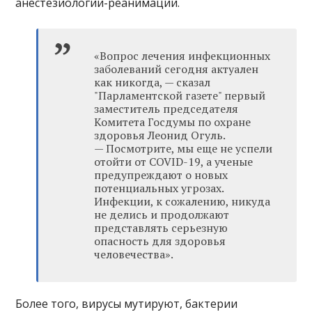
анестезиологии-реанимации.
«Вопрос лечения инфекционных
заболеваний сегодня актуален
как никогда, — сказал
"Парламентской газете" первый
заместитель председателя
Комитета Госдумы по охране
здоровья Леонид Огуль.
— Посмотрите, мы еще не успели
отойти от COVID-19, а ученые
предупреждают о новых
потенциальных угрозах.
Инфекции, к сожалению, никуда
не делись и продолжают
представлять серьезную
опасность для здоровья
человечества».
Более того, вирусы мутируют, бактерии