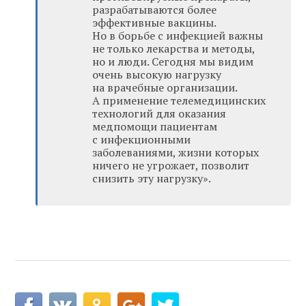
разрабатываются более
эффективные вакцины.
Но в борьбе с инфекцией важны
не только лекарства и методы,
но и люди. Сегодня мы видим
очень высокую нагрузку
на врачебные организации.
А применение телемедицинских
технологий для оказания
медпомощи пациентам
с инфекционными
заболеваниями, жизни которых
ничего не угрожает, позволит
снизить эту нагрузку».