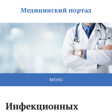
Медицинский портал
МЕНЮ
Инфекционных