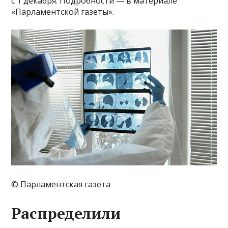
с 1 декабря. Подробности — в материале
«Парламентской газеты».
© Парламентская газета
Распределили