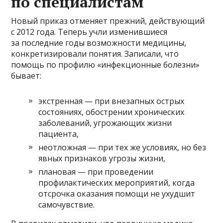
по специалистам
Новый приказ отменяет прежний, действующий
с 2012 года. Теперь учли изменившиеся
за последние годы возможности медицины,
конкретизировали понятия. Записали, что
помощь по профилю «инфекционные болезни»
бывает:
экстренная — при внезапных острых
состояниях, обострении хронических
заболеваний, угрожающих жизни
пациента,
неотложная — при тех же условиях, но без
явных признаков угрозы жизни,
плановая — при проведении
профилактических мероприятий, когда
отсрочка оказания помощи не ухудшит
самочувствие.