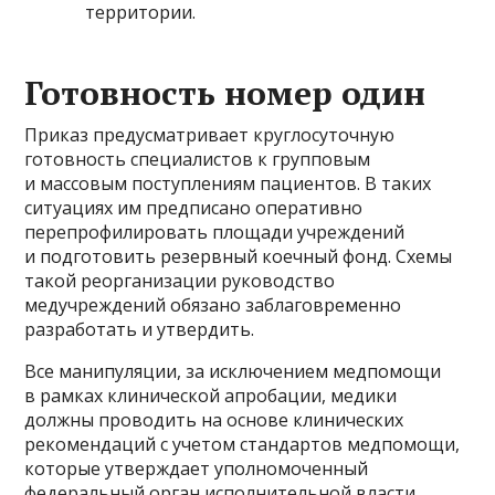
территории.
Готовность номер один
Приказ предусматривает круглосуточную
готовность специалистов к групповым
и массовым поступлениям пациентов. В таких
ситуациях им предписано оперативно
перепрофилировать площади учреждений
и подготовить резервный коечный фонд. Схемы
такой реорганизации руководство
медучреждений обязано заблаговременно
разработать и утвердить.
Все манипуляции, за исключением медпомощи
в рамках клинической апробации, медики
должны проводить на основе клинических
рекомендаций с учетом стандартов медпомощи,
которые утверждает уполномоченный
федеральный орган исполнительной власти.