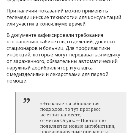
При наличии показаний можно применять
телемедицинские технологии для консультаций
или участия в консилиуме врачей.
В документе зафиксировали требования
к оснащению кабинетов, отделений, дневных
стационаров и больниц. Для профилактики
инфекций, которые могут передаваться медику
от зараженного, обязательны автоматический
наружный дефибриллятор и укладка
с медизделиями и лекарствами для первой
помощи.
«Что касается обновления
подходов, то тут прогресс
не стоит на месте, —
отметил Огуль. — Постоянно
появляются новые антибиотики,
противовирусные препараты,