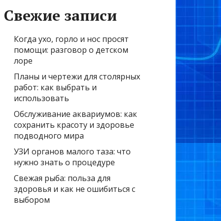
Свежие записи
Когда ухо, горло и нос просят
помощи: разговор о детском
лоре
Планы и чертежи для столярных
работ: как выбрать и
использовать
Обслуживание аквариумов: как
сохранить красоту и здоровье
подводного мира
УЗИ органов малого таза: что
нужно знать о процедуре
Свежая рыба: польза для
здоровья и как не ошибиться с
выбором