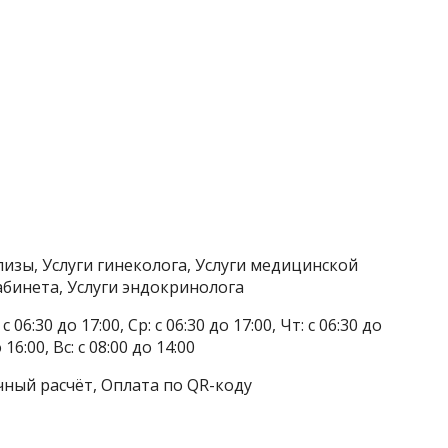
изы, Услуги гинеколога, Услуги медицинской
абинета, Услуги эндокринолога
 06:30 до 17:00, Ср: с 06:30 до 17:00, Чт: с 06:30 до
о 16:00, Вс: с 08:00 до 14:00
чный расчёт, Оплата по QR-коду