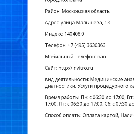
Район: Московская область
Адрес: улица Малышева, 13
Индекс: 140408.0
Телефон: +7 (495) 3630363
Мобильный Телефон: nan
Сайт: http://invitro.ru
вид деятельности: Медицинские анал
диагностики, Услуги процедурного к
Время работы: Пн: с 06:30 до 17:00, Вт: с
17:00, Пт: с 06:30 до 17:00, Сб: с 07:30 д
Способ оплаты: Оплата картой, Нали