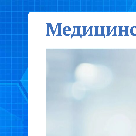
Медицинс