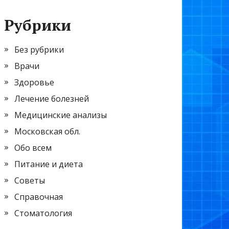
Рубрики
Без рубрики
Врачи
Здоровье
Лечение болезней
Медицинские анализы
Московская обл.
Обо всем
Питание и диета
Советы
Справочная
Стоматология