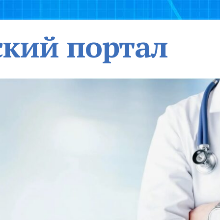
кий портал