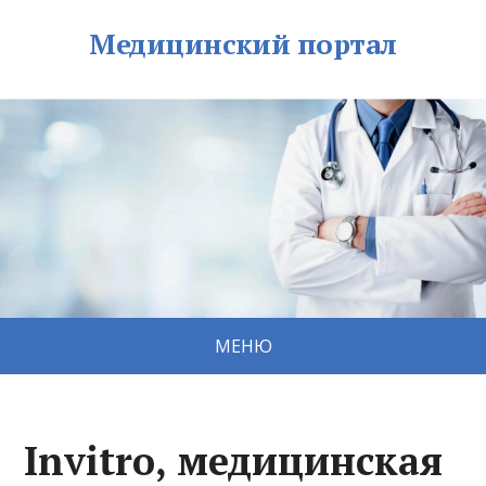
Медицинский портал
МЕНЮ
Invitro, медицинская