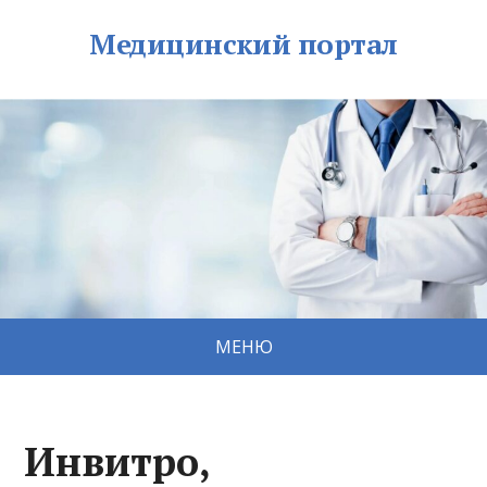
Медицинский портал
МЕНЮ
Инвитро,