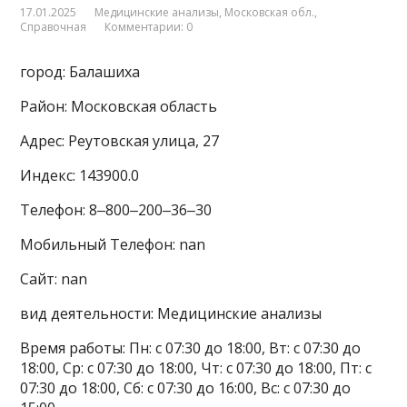
17.01.2025
Медицинские анализы
,
Московская обл.
,
Справочная
Комментарии: 0
город: Балашиха
Район: Московская область
Адрес: Реутовская улица, 27
Индекс: 143900.0
Телефон: 8‒800‒200‒36‒30
Мобильный Телефон: nan
Сайт: nan
вид деятельности: Медицинские анализы
Время работы: Пн: с 07:30 до 18:00, Вт: с 07:30 до
18:00, Ср: с 07:30 до 18:00, Чт: с 07:30 до 18:00, Пт: с
07:30 до 18:00, Сб: с 07:30 до 16:00, Вс: с 07:30 до