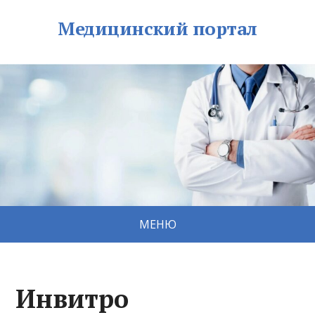
Медицинский портал
МЕНЮ
Инвитро