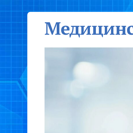
Медицинс