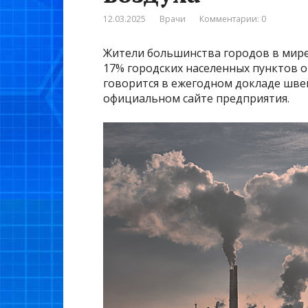
12.03.2025
Врачи
Комментарии: 0
Жители большинства городов в мир
17% городских населенных пунктов 
говорится в ежегодном докладе шве
официальном сайте предприятия.