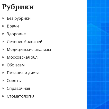
Рубрики
Без рубрики
Врачи
Здоровье
Лечение болезней
Медицинские анализы
Московская обл.
Обо всем
Питание и диета
Советы
Справочная
Стоматология