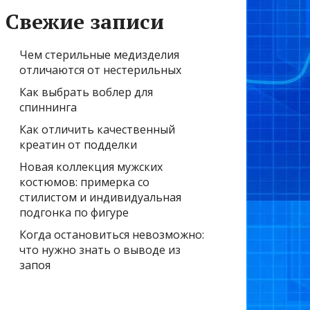
Свежие записи
Чем стерильные медизделия
отличаются от нестерильных
Как выбрать воблер для
спиннинга
Как отличить качественный
креатин от подделки
Новая коллекция мужских
костюмов: примерка со
стилистом и индивидуальная
подгонка по фигуре
Когда остановиться невозможно:
что нужно знать о выводе из
запоя