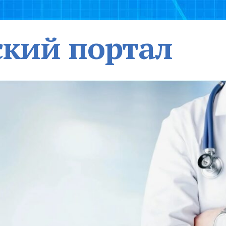
кий портал