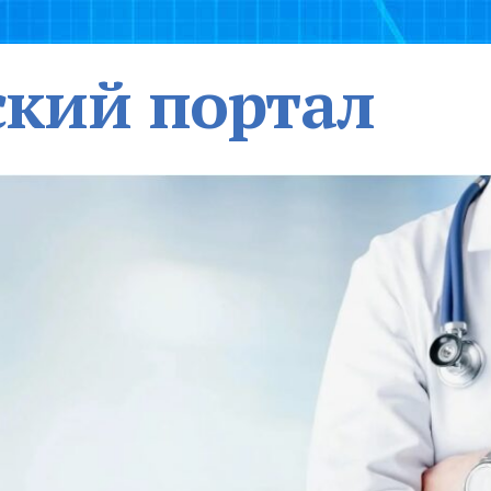
кий портал