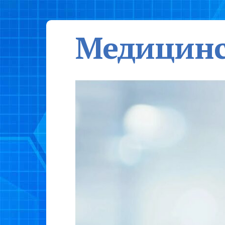
Медицинс