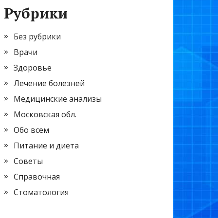
Рубрики
Без рубрики
Врачи
Здоровье
Лечение болезней
Медицинские анализы
Московская обл.
Обо всем
Питание и диета
Советы
Справочная
Стоматология