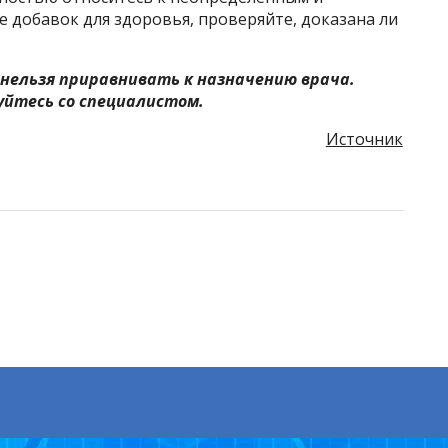
 добавок для здоровья, проверяйте, доказана ли
нельзя приравнивать к назначению врача.
йтесь со специалистом.
Источник