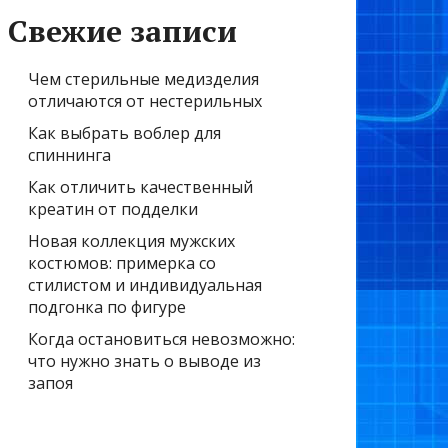
Свежие записи
Чем стерильные медизделия
отличаются от нестерильных
Как выбрать воблер для
спиннинга
Как отличить качественный
креатин от подделки
Новая коллекция мужских
костюмов: примерка со
стилистом и индивидуальная
подгонка по фигуре
Когда остановиться невозможно:
что нужно знать о выводе из
запоя