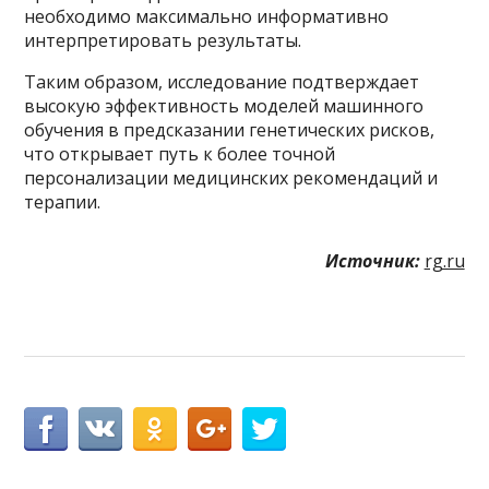
необходимо максимально информативно
интерпретировать результаты.
Таким образом, исследование подтверждает
высокую эффективность моделей машинного
обучения в предсказании генетических рисков,
что открывает путь к более точной
персонализации медицинских рекомендаций и
терапии.
Источник:
rg.ru