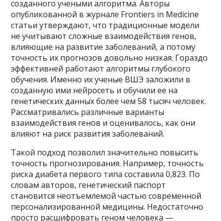
созданного учеными алгоритма. Авторы
опубликованной в журнале Frontiers in Medicine
статьи утверждают, что традиционные модели
не учитывают сложные взаимодействия генов,
влияющие на развитие заболеваний, а потому
точность их прогнозов довольно низкая. Гораздо
эффективней работают алгоритмы глубокого
обучения. Именно их ученые ВШЭ заложили в
созданную ими нейросеть и обучили ее на
генетических данных более чем 58 тысяч человек.
Рассматривались различные варианты
взаимодействия генов и оценивалось, как они
влияют на риск развития заболеваний.
Такой подход позволил значительно повысить
точность прогнозирования. Например, точность
риска диабета первого типа составила 0,823. По
словам авторов, генетический паспорт
становится неотъемлемой частью современной
персонализированной медицины. Недостаточно
просто расшифровать геном человека —