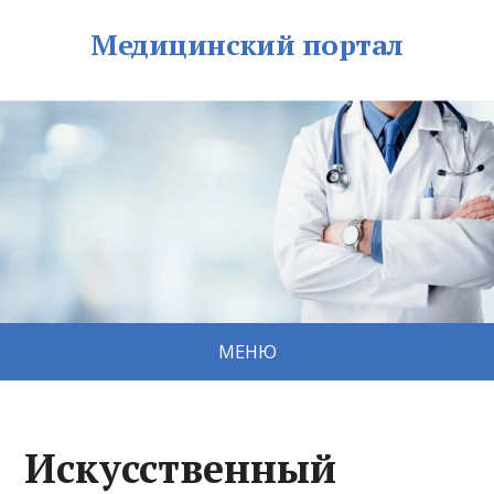
Медицинский портал
МЕНЮ
Искусственный