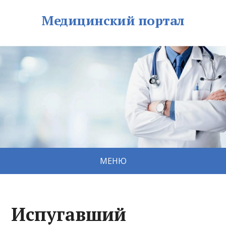
Медицинский портал
МЕНЮ
Испугавший