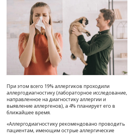
При этом всего 19% аллергиков проходили
аллергодиагностику (лабораторное исследование,
направленное на диагностику аллергии и
выявление аллергенов), а 4% планирует его в
ближайшее время.
«Аллергодиагностику рекомендовано проводить
пациентам, имеющим острые аллергические