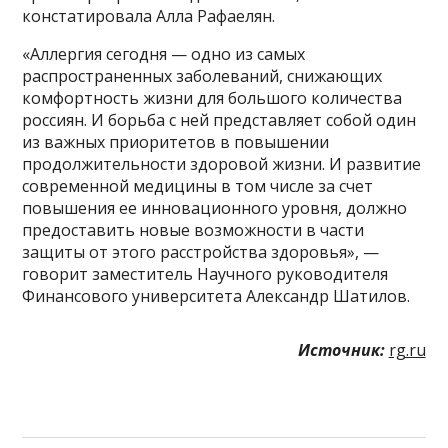
констатировала Алла Рафаелян.
«Аллергия сегодня — одно из самых
распространенных заболеваний, снижающих
комфортность жизни для большого количества
россиян. И борьба с ней представляет собой один
из важных приоритетов в повышении
продолжительности здоровой жизни. И развитие
современной медицины в том числе за счет
повышения ее инновационного уровня, должно
предоставить новые возможности в части
защиты от этого расстройства здоровья», —
говорит заместитель Научного руководителя
Финансового университета Александр Шатилов.
Источник:
rg.ru