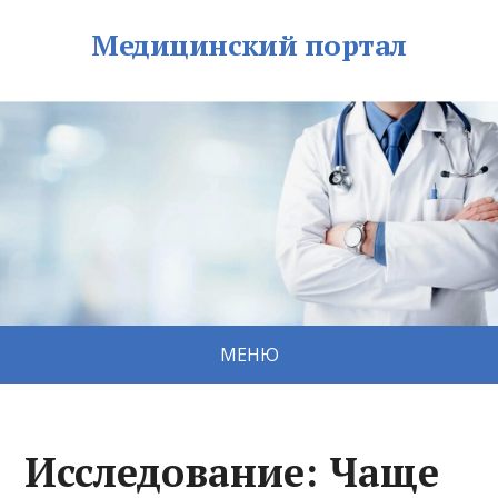
Медицинский портал
МЕНЮ
Исследование: Чаще