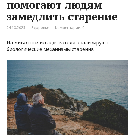
помогают людям
замедлить старение
24.10.2025
Здоровье
Комментарии: 0
На животных исследователи анализируют
биологические механизмы старения.