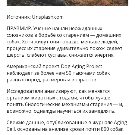
Источник: Unsplash.com
ПРАВМИР. Ученые нашли неожиданных
союзников в борьбе со старением — домашних
собак. Хотя живут они гораздо меньше людей,
процесс их старения удивительно похож: седеет
шерсть, слабеют суставы, снижается энергия.
Американский проект Dog Aging Project
наблюдает за более чем 50 тысячами собак
разных пород, размеров и возрастов.
Исследователи анализируют, как меняется
организм животных с годами, чтобы лучше
понять биологические механизмы старения — и,
возможно, однажды научиться их замедлять.
Свежие данные, опубликованные в журнале Aging
Cell, основаны на анализе крови почти 800 собак.