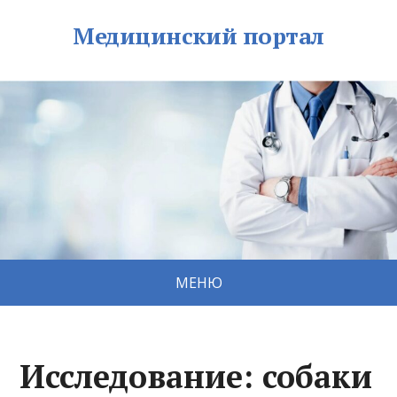
Медицинский портал
МЕНЮ
Исследование: собаки