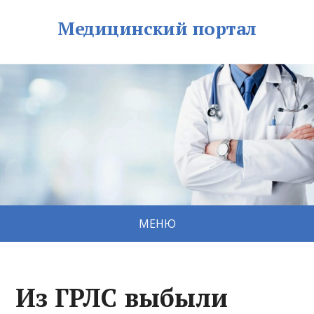
Медицинский портал
МЕНЮ
Из ГРЛС выбыли