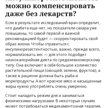
можно компенсировать
даже без лекарств?
Если в результате исследований врач определит,
что диабета еще нет, но показатели сахара уже
повышены, то самой первой и важной
рекомендацией будет — скорректировать свой
образ жизни. Чтобы справиться с
инсулинорезистентностью, важно, прежде всего,
нормализовать вес — для этого подойдет
низкокалорийная диета по средиземноморскому
типу. Она включает в себя большое количество
растительной пищи (овощей, зелени, фруктов), а
также в рационе должна быть рыба и
морепродукты. А вот красное мясо и насыщенные
жиры нужно употреблять очень умеренно.
Стоит наладить режим дня и заниматься
физическими нагрузками. В некоторых случаях
может потребоваться медикаментозная терапия,