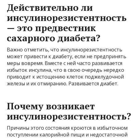
Действительно ли
инсулинорезистентность
— это предвестник
сахарного диабета?
Важно отметить, что инсулинорезистентность
может привести к диабету, если не предпринять
меры вовремя. Вместе с ней часто развивается
избыток инсулина, что в свою очередь нередко
приводит к истощению клеток поджелудочной
железы и их отмиранию. Развивается диабет.
Почему возникает
инсулинорезистентность?
Причины этого состояния кроются в избыточном
поступлении калорийной пищи и недостаточной