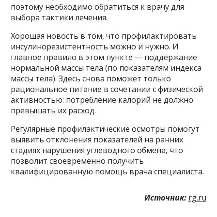
поэтому необходимо обратиться к врачу для
выбора тактики лечения.
Хорошая новость в том, что профилактировать
инсулинорезистентность можно и нужно. И
главное правило в этом пункте — поддержание
нормальной массы тела (по показателям индекса
массы тела). Здесь снова поможет только
рациональное питание в сочетании с физической
активностью: потребление калорий не должно
превышать их расход.
Регулярные профилактические осмотры помогут
выявить отклонения показателей на ранних
стадиях нарушения углеводного обмена, что
позволит своевременно получить
квалифицированную помощь врача специалиста.
Источник:
rg.ru