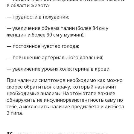
в области живота;
— трудности в похудении;
— увеличение объема талии (более 84 см у
женщин и более 90 см у мужчин);
— постоянное чувство голода;
— повышение артериального давления;
— увеличение уровня холестерина в крови.
При наличии симптомов необходимо как можно
скорее обратиться к врачу, который назначит
необходимые анализы. На этом этапе важнее
обнаружить не инсулинорезистентность саму по
себе, а исключить наличие предиабета и диабета
2 типа.