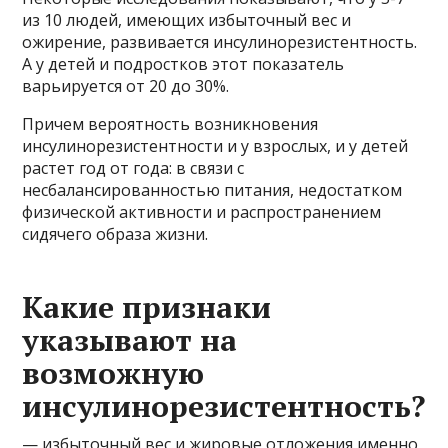
из 10 людей, имеющих избыточный вес и
ожирение, развивается инсулинорезистентность.
А у детей и подростков этот показатель
варьируется от 20 до 30%.
Причем вероятность возникновения
инсулинорезистентности и у взрослых, и у детей
растет год от года: в связи с
несбалансированностью питания, недостатком
физической активности и распространением
сидячего образа жизни.
Какие признаки
указывают на
возможную
инсулинорезистентность?
— избыточный вес и жировые отложения именно