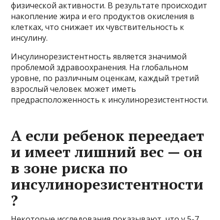
физической активности. В результате происходит
накопление жира и его продуктов окисления в
клетках, что снижает их чувствительность к
инсулину.
Инсулинорезистентность является значимой
проблемой здравоохранения. На глобальном
уровне, по различным оценкам, каждый третий
взрослый человек может иметь
предрасположенность к инсулинорезистентности.
А если ребенок переедает
и имеет лишний вес — он
в зоне риска по
инсулинорезистентности
?
Некоторые исследования показывают, что у 5-7