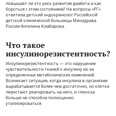
повышает ли это риск развития диабета и как
бороться с этим состоянием? На вопросы «РГ»
ответила детский эндокринолог Российской
детской клинической больницы Минздрава
России Ангелина Комбарова.
Что такое
инсулинорезистентность?
Инсулинорезистентность — это нарушение
чувствительности тканей к инсулину из-за
определенных метаболических изменений.
Возникает ситуация, когда инсулина в организме
вырабатывается более чем достаточно, но клетки
перестают реагировать на него, и глюкоза
больше не способна полноценно
утилизироваться.