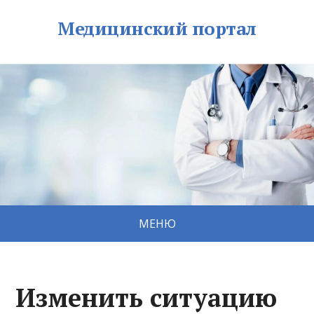
Медицинский портал
МЕНЮ
Изменить ситуацию