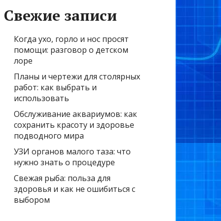
Свежие записи
Когда ухо, горло и нос просят
помощи: разговор о детском
лоре
Планы и чертежи для столярных
работ: как выбрать и
использовать
Обслуживание аквариумов: как
сохранить красоту и здоровье
подводного мира
УЗИ органов малого таза: что
нужно знать о процедуре
Свежая рыба: польза для
здоровья и как не ошибиться с
выбором