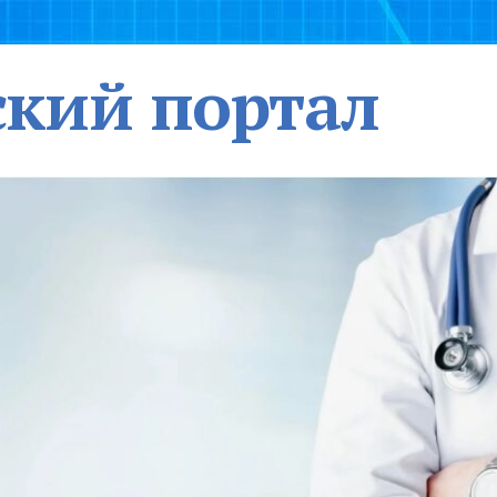
кий портал