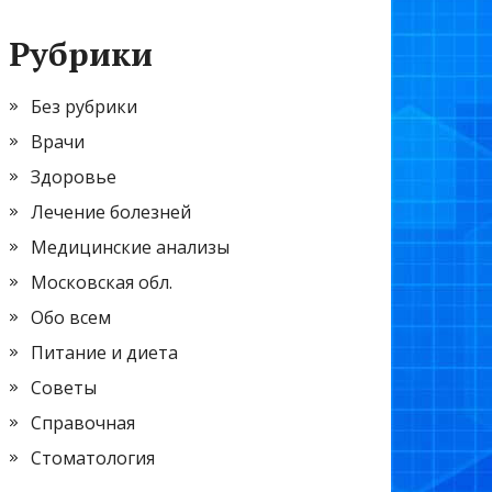
Рубрики
Без рубрики
Врачи
Здоровье
Лечение болезней
Медицинские анализы
Московская обл.
Обо всем
Питание и диета
Советы
Справочная
Стоматология