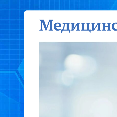
Медицинс