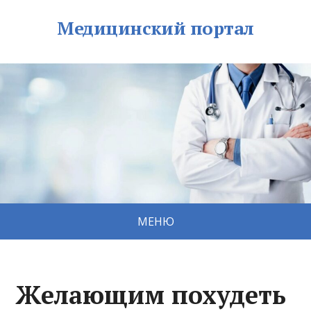
Медицинский портал
МЕНЮ
Желающим похудеть