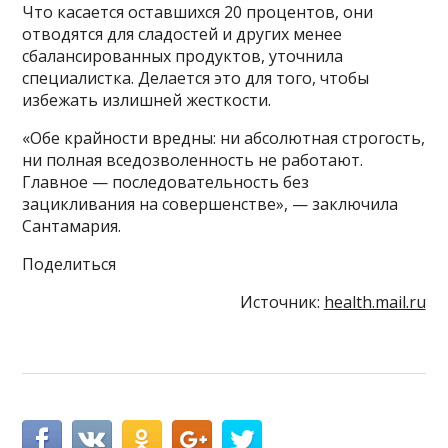
Что касается оставшихся 20 процентов, они
отводятся для сладостей и других менее
сбалансированных продуктов, уточнила
специалистка. Делается это для того, чтобы
избежать излишней жесткости.
«Обе крайности вредны: ни абсолютная строгость,
ни полная вседозволенность не работают.
Главное — последовательность без
зацикливания на совершенстве», — заключила
Сантамария.
Поделиться
Источник:
health.mail.ru