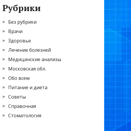
Рубрики
Без рубрики
Врачи
Здоровье
Лечение болезней
Медицинские анализы
Московская обл.
Обо всем
Питание и диета
Советы
Справочная
Стоматология