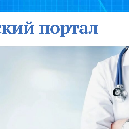
кий портал