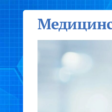
Медицинс