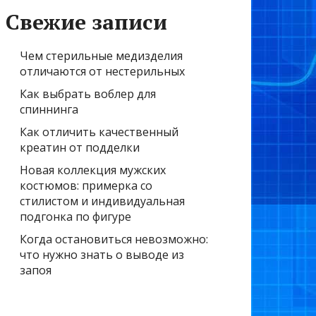
Свежие записи
Чем стерильные медизделия
отличаются от нестерильных
Как выбрать воблер для
спиннинга
Как отличить качественный
креатин от подделки
Новая коллекция мужских
костюмов: примерка со
стилистом и индивидуальная
подгонка по фигуре
Когда остановиться невозможно:
что нужно знать о выводе из
запоя