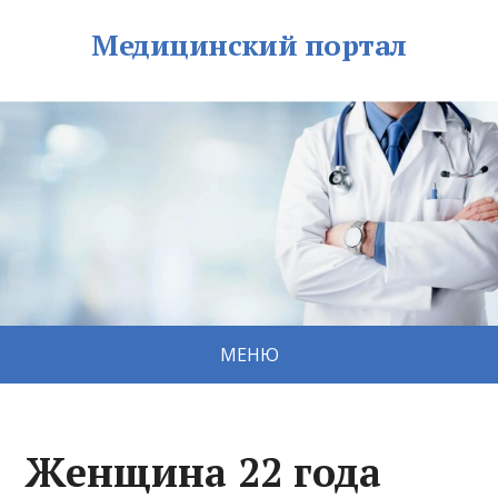
Медицинский портал
МЕНЮ
Женщина 22 года