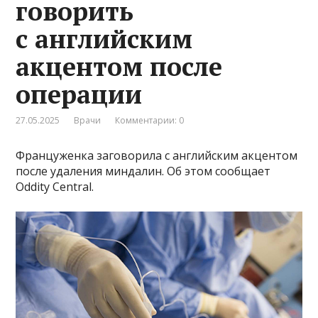
говорить
с английским
акцентом после
операции
27.05.2025
Врачи
Комментарии: 0
Француженка заговорила с английским акцентом
после удаления миндалин. Об этом сообщает
Oddity Central.