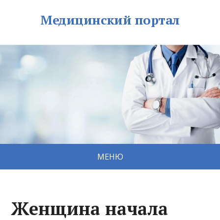
Медицинский портал
МЕНЮ
Женщина начала