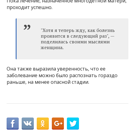
Пока лечение, назначенное многодетной матери,
проходит успешно.
"Хотя я теперь жду, как болезнь
проявится в следующий раз", —
поделилась своими мыслями
женщина.
Она также выразила уверенность, что ее
заболевание можно было распознать гораздо
раньше, на менее опасной стадии.