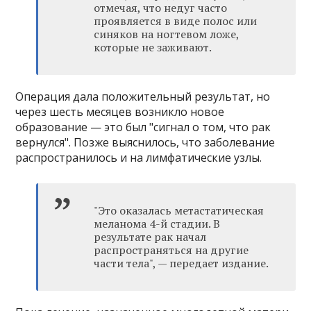
отмечая, что недуг часто
проявляется в виде полос или
синяков на ногтевом ложе,
которые не заживают.
Операция дала положительный результат, но
через шесть месяцев возникло новое
образование — это был "сигнал о том, что рак
вернулся". Позже выяснилось, что заболевание
распространилось и на лимфатические узлы.
"Это оказалась метастатическая
меланома 4-й стадии. В
результате рак начал
распространяться на другие
части тела", — передает издание.