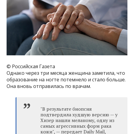
© Российская Газета
Однако через три месяца женщина заметила, что
образование на ногте потемнело и стало больше.
Она вновь отправилась по врачам.
"В результате биопсия
подтвердила худшую версию — у
Хизер нашли меланому, одну из
самых агрессивных форм рака
кожи", — передает Daily Mail,