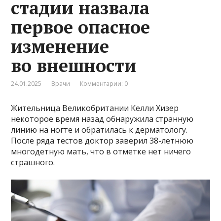
стадии назвала
первое опасное
изменение
во внешности
24.01.2025
Врачи
Комментарии: 0
Жительница Великобритании Келли Хизер
некоторое время назад обнаружила странную
линию на ногте и обратилась к дерматологу.
После ряда тестов доктор заверил 38-летнюю
многодетную мать, что в отметке нет ничего
страшного.