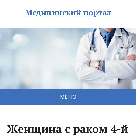
Медицинский портал
МЕНЮ
Женщина с раком 4-й