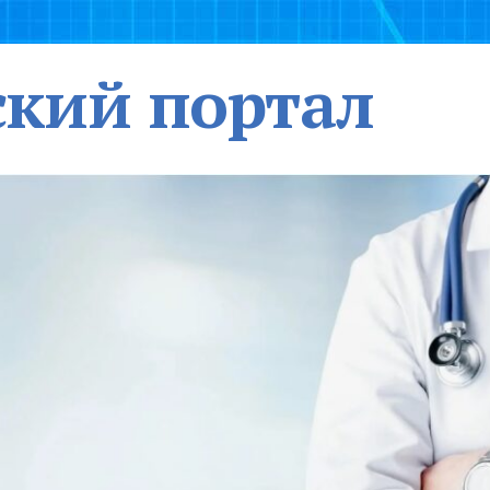
кий портал