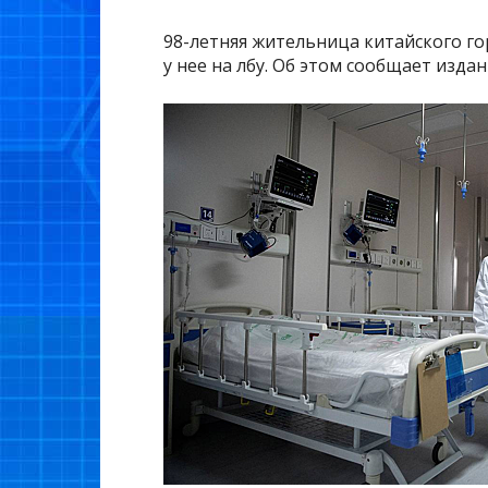
98-летняя жительница китайского г
у нее на лбу. Об этом сообщает издан