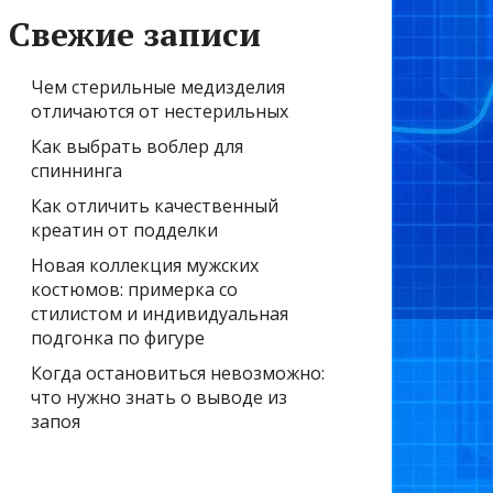
Свежие записи
Чем стерильные медизделия
отличаются от нестерильных
Как выбрать воблер для
спиннинга
Как отличить качественный
креатин от подделки
Новая коллекция мужских
костюмов: примерка со
стилистом и индивидуальная
подгонка по фигуре
Когда остановиться невозможно:
что нужно знать о выводе из
запоя