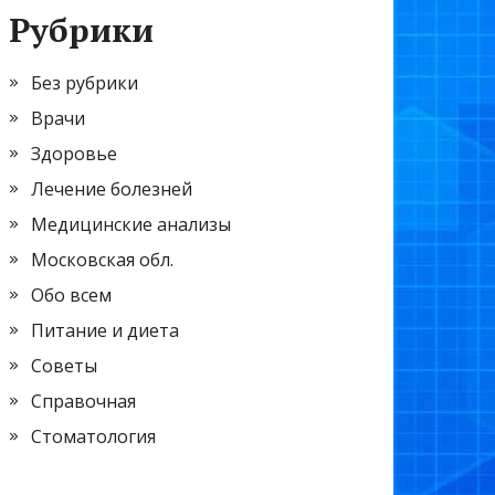
Рубрики
Без рубрики
Врачи
Здоровье
Лечение болезней
Медицинские анализы
Московская обл.
Обо всем
Питание и диета
Советы
Справочная
Стоматология