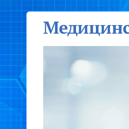
Медицинс