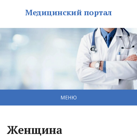
Медицинский портал
МЕНЮ
Женщина