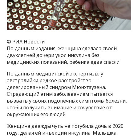
© РИА Новости
По данным издания, женщина сделала своей
двухлетней дочери укол инсулина без
медицинских показаний, ребенка едва спасли.
По данным медицинской экспертизы, у
австралийки редкое расстройство —
делегированный синдром Мюнхгаузена.
Страдающий этим заболеванием пытается
вызвать у своих подопечных симптомы болезни,
чтобы получить внимание и сочувствие от
окружающих его людей.
Женщина дважды чуть не погубила дочь в 2020
году, делая ей инъекции инсулина. Малышка