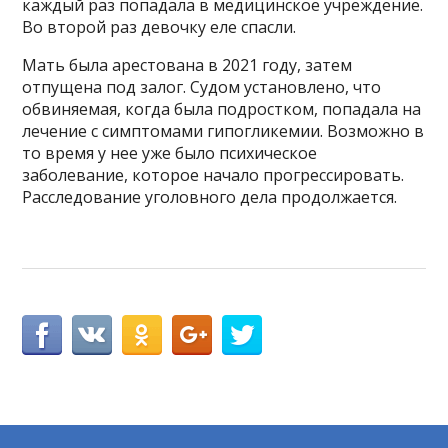
каждый раз попадала в медицинское учреждение.
Во второй раз девочку еле спасли.
Мать была арестована в 2021 году, затем
отпущена под залог. Судом установлено, что
обвиняемая, когда была подростком, попадала на
лечение с симптомами гипогликемии. Возможно в
то время у нее уже было психическое
заболевание, которое начало прогрессировать.
Расследование уголовного дела продолжается.