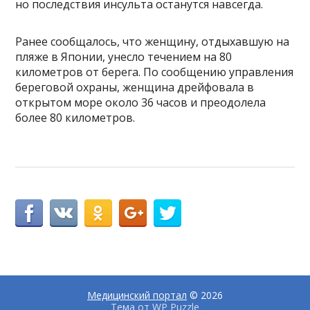
но последствия инсульта останутся навсегда.
Ранее сообщалось, что женщину, отдыхавшую на
пляже в Японии, унесло течением на 80
километров от берега. По сообщению управления
береговой охраны, женщина дрейфовала в
открытом море около 36 часов и преодолела
более 80 километров.
Медицинский портал
© 2026
Тема от
WP Puzzle