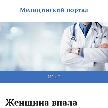
Медицинский портал
МЕНЮ
Женщина впала