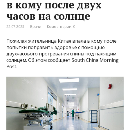
в кому после двух
часов на солнце
22.07.2025
Врачи
Комментарии: 0
Пожилая жительница Китая впала в кому после
попытки поправить здоровье с помощью
двухчасового прогревания спины под палящим
солнцем. Об этом сообщает South China Morning
Post.