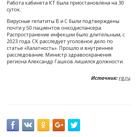
Работа кабинета КТ была приостановлена на 30
суток.
Вирусные гепатиты В и С были подтверждены
почти у 50 пациентов онкодиспансера.
Распространение инфекции было длительным, с
2023 года. СК расследует уголовное дело по
статье «Халатность». Прошло и внутреннее
расследование. Министр здравоохранения
региона Александр Гашков лишился должности.
Источник:
rg.ru