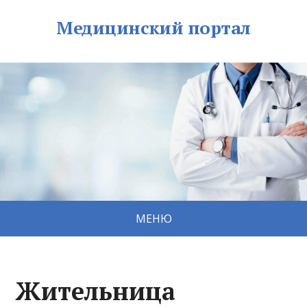
Медицинский портал
МЕНЮ
Жительница