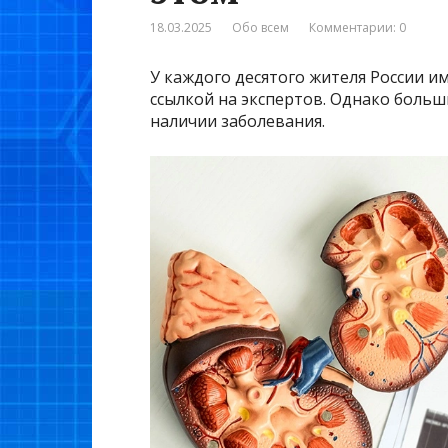
18.03.2025
Обо всем
Комментарии: 0
У каждого десятого жителя России и
ссылкой на экспертов. Однако больш
наличии заболевания.