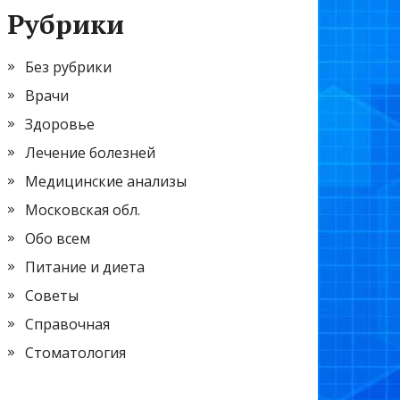
Рубрики
Без рубрики
Врачи
Здоровье
Лечение болезней
Медицинские анализы
Московская обл.
Обо всем
Питание и диета
Советы
Справочная
Стоматология