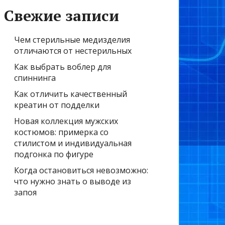
Свежие записи
Чем стерильные медизделия
отличаются от нестерильных
Как выбрать воблер для
спиннинга
Как отличить качественный
креатин от подделки
Новая коллекция мужских
костюмов: примерка со
стилистом и индивидуальная
подгонка по фигуре
Когда остановиться невозможно:
что нужно знать о выводе из
запоя