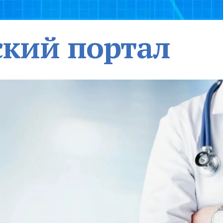
кий портал