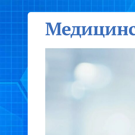
Медицинс