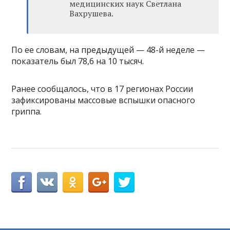
медицинских наук Светлана
Вахрушева.
По ее словам, на предыдущей — 48-й неделе —
показатель был 78,6 на 10 тысяч.
Ранее сообщалось, что в 17 регионах России
зафиксированы массовые вспышки опасного
гриппа.