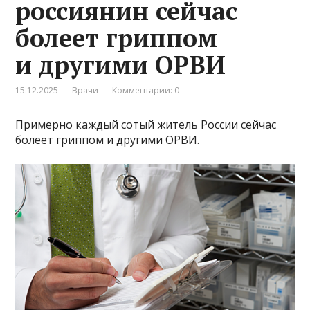
россиянин сейчас
болеет гриппом
и другими ОРВИ
15.12.2025
Врачи
Комментарии: 0
Примерно каждый сотый житель России сейчас
болеет гриппом и другими ОРВИ.