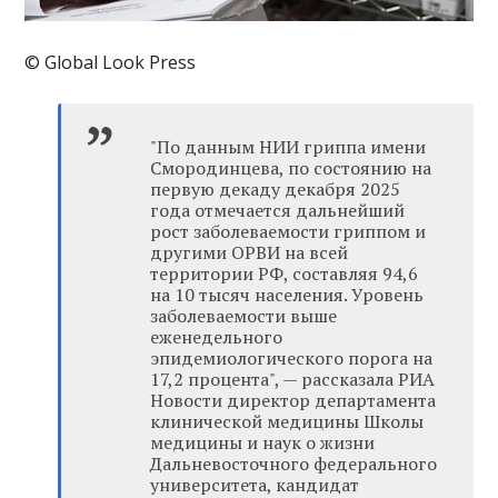
© Global Look Press
"По данным НИИ гриппа имени
Смородинцева, по состоянию на
первую декаду декабря 2025
года отмечается дальнейший
рост заболеваемости гриппом и
другими ОРВИ на всей
территории РФ, составляя 94,6
на 10 тысяч населения. Уровень
заболеваемости выше
еженедельного
эпидемиологического порога на
17,2 процента", — рассказала РИА
Новости директор департамента
клинической медицины Школы
медицины и наук о жизни
Дальневосточного федерального
университета, кандидат