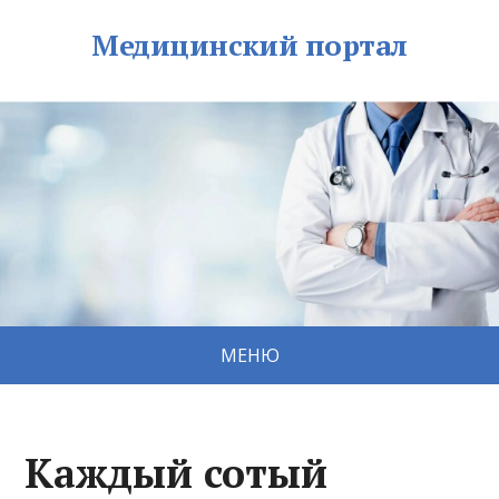
Медицинский портал
МЕНЮ
Каждый сотый