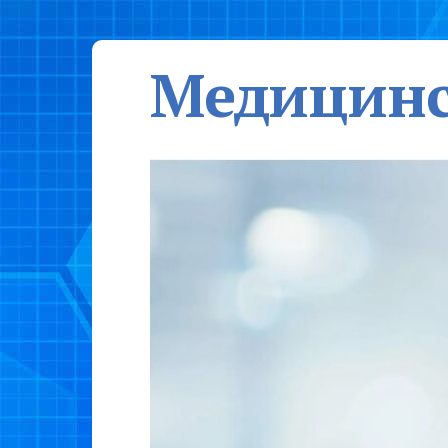
Медицинс