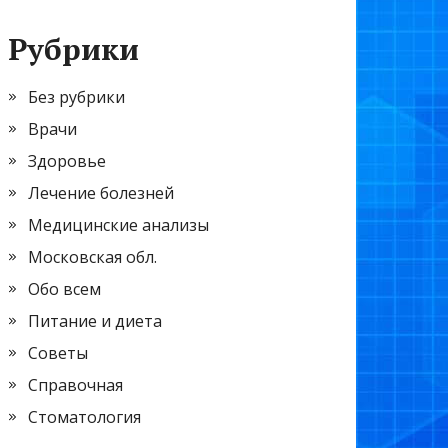
Рубрики
Без рубрики
Врачи
Здоровье
Лечение болезней
Медицинские анализы
Московская обл.
Обо всем
Питание и диета
Советы
Справочная
Стоматология