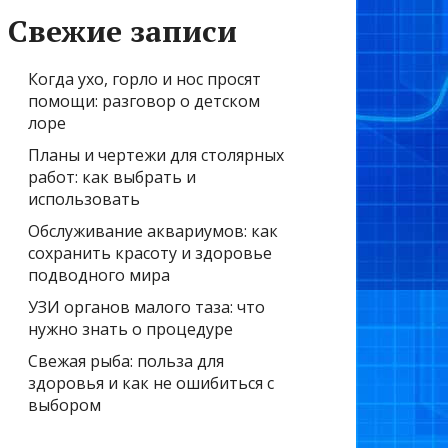
Свежие записи
Когда ухо, горло и нос просят
помощи: разговор о детском
лоре
Планы и чертежи для столярных
работ: как выбрать и
использовать
Обслуживание аквариумов: как
сохранить красоту и здоровье
подводного мира
УЗИ органов малого таза: что
нужно знать о процедуре
Свежая рыба: польза для
здоровья и как не ошибиться с
выбором