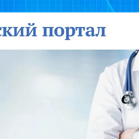
кий портал