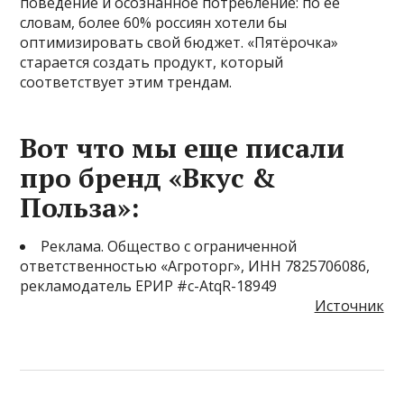
поведение и осознанное потребление: по ее
словам, более 60% россиян хотели бы
оптимизировать свой бюджет. «Пятёрочка»
старается создать продукт, который
соответствует этим трендам.
Вот что мы еще писали
про бренд «Вкус &
Польза»:
Реклама. Общество с ограниченной
ответственностью «Агроторг», ИНН 7825706086,
рекламодатель ЕРИР #c-AtqR-18949
Источник