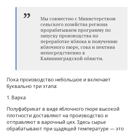
Мы совместно с Министерством
сельского хозяйства региона
прорабатываем программу по
запуску производства по
переработке яблока и получению
яблочного пюре, сока и пектина
непосредственно в
Калининградской области.
Пока производство небольшое и включает
буквально три этапа:
1. Варка
Полуфабрикат в виде яблочного пюре высокой
плотности доставляют на производство и
отправляют в варочный цех. Здесь сырье
обрабатывают при щадящей температуре — это