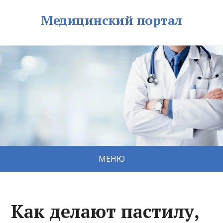
Медицинский портал
МЕНЮ
Как делают пастилу,