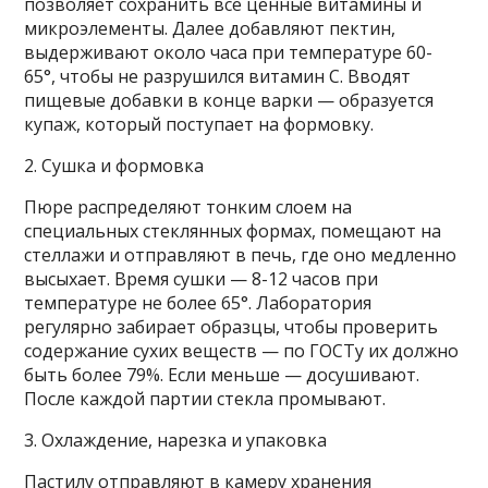
позволяет сохранить все ценные витамины и
микроэлементы. Далее добавляют пектин,
выдерживают около часа при температуре 60-
65°, чтобы не разрушился витамин С. Вводят
пищевые добавки в конце варки — образуется
купаж, который поступает на формовку.
2. Сушка и формовка
Пюре распределяют тонким слоем на
специальных стеклянных формах, помещают на
стеллажи и отправляют в печь, где оно медленно
высыхает. Время сушки — 8-12 часов при
температуре не более 65°. Лаборатория
регулярно забирает образцы, чтобы проверить
содержание сухих веществ — по ГОСТу их должно
быть более 79%. Если меньше — досушивают.
После каждой партии стекла промывают.
3. Охлаждение, нарезка и упаковка
Пастилу отправляют в камеру хранения