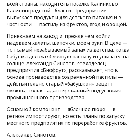
всей страны, находится в поселке Калинково
Калининградской области. Предприятие
выпускает продукты для детского питания и в
частности — пастилу из фруктов, ягод и овощей.
Приезжаем на завод и, прежде чем войти,
надеваем халаты, шапочки, моем руки. В цехе —
тот самый незабываемый запах из детства, когда
бабушка делала яблочную пастилу и сушила ее на
солнце. Александр Синотов, совладелец
предприятия «Биофрут», рассказывает, что в
основе производства современной пастилы —
действительно старый «бабушкин» рецепт
смоквы, только адаптированный под условия
промышленного производства.
Основной компонент — яблочное пюре — в
регион импортируют, но есть планы по запуску
местного предприятия по переработке фруктов.
Александр Синотов: