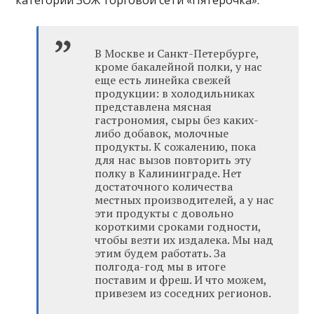
В Москве и Санкт-Петербурге,
кроме бакалейной полки, у нас
еще есть линейка свежей
продукции: в холодильниках
представлена мясная
гастрономия, сыры без каких-
либо добавок, молочные
продукты. К сожалению, пока
для нас вызов повторить эту
полку в Калининграде. Нет
достаточного количества
местных производителей, а у нас
эти продукты с довольно
короткими сроками годности,
чтобы везти их издалека. Мы над
этим будем работать. За
полгода-год мы в итоге
поставим и фреш. И что можем,
привезем из соседних регионов.