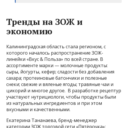
Тренды на ЗОЖ и
экономию
Калининградская область стала регионом, с
которого началось распространение ЗОЖ-
линейки «Вкус & Польза» по всей стране. В
ассортименте марки — молочные продукты:
сыры, йогурты, кефир; сладости без добавления
сахара; протеиновые батончики и полезные
снеки; свежие и вяленые ягоды; травяные чаи и
цикорий и многое другое. В разработке рецептур
участвуют нутрициологи, чтобы продукты были
из натуральных ингредиентов и при этом
вкусными и качественными.
Екатерина Тананаева, бренд-менеджер
категории ЗОЖ торговой сети «Пятёрочка»: