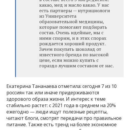
какао, мед и масло какао. У нас
есть партнеры — нутрициологи
из Университета
образовательной медицины,
которые помогают подбирать
состав. Очень идейные, мы с
ними спорим, и в этих спорах
рождается хороший продукт.
Зачем покупать шоколад от
известного бренда по высокой
цене, если можно купить с
гораздо лучшим составом от нас.
Екатерина Тананаева отметила: сегодня 7 из 10
россиян так или иначе придерживаются
здорового образа жизни. И интерес к теме
стабильно растет: с 2021 года в среднем на 20%
ежегодно — люди ищут полезные рецепты,
читают блоги, смотрят передачи про правильное
питание. Также есть тренд на более экономное