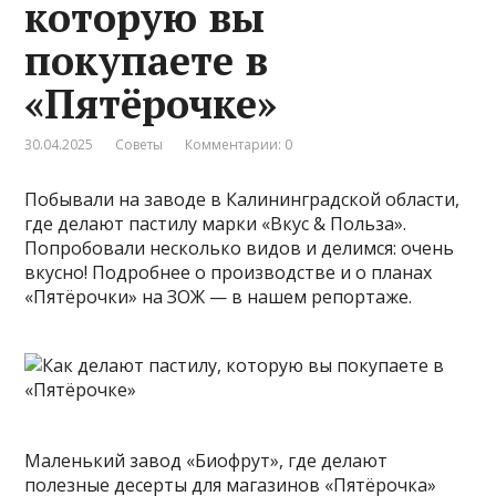
которую вы
покупаете в
«Пятёрочке»
30.04.2025
Советы
Комментарии: 0
Побывали на заводе в Калининградской области,
где делают пастилу марки «Вкус & Польза».
Попробовали несколько видов и делимся: очень
вкусно! Подробнее о производстве и о планах
«Пятёрочки» на ЗОЖ — в нашем репортаже.
Маленький завод «Биофрут», где делают
полезные десерты для магазинов «Пятёрочка»