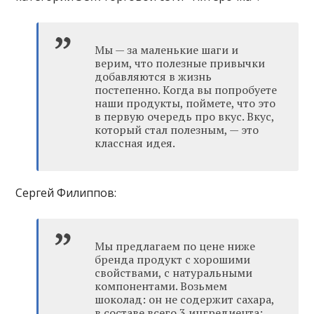
Мы — за маленькие шаги и
верим, что полезные привычки
добавляются в жизнь
постепенно. Когда вы попробуете
наши продукты, поймете, что это
в первую очередь про вкус. Вкус,
который стал полезным, — это
классная идея.
Сергей Филиппов:
Мы предлагаем по цене ниже
бренда продукт с хорошими
свойствами, с натуральными
компонентами. Возьмем
шоколад: он не содержит сахара,
в составе всего 3 ингредиента: